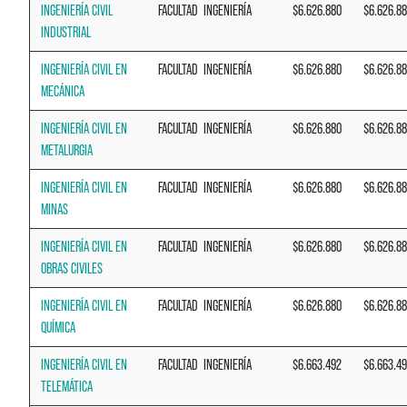
INGENIERÍA CIVIL
FACULTAD
INGENIERÍA
$6.626.880
$6.626.8
INDUSTRIAL
INGENIERÍA CIVIL EN
FACULTAD
INGENIERÍA
$6.626.880
$6.626.8
MECÁNICA
INGENIERÍA CIVIL EN
FACULTAD
INGENIERÍA
$6.626.880
$6.626.8
METALURGIA
INGENIERÍA CIVIL EN
FACULTAD
INGENIERÍA
$6.626.880
$6.626.8
MINAS
INGENIERÍA CIVIL EN
FACULTAD
INGENIERÍA
$6.626.880
$6.626.8
OBRAS CIVILES
INGENIERÍA CIVIL EN
FACULTAD
INGENIERÍA
$6.626.880
$6.626.8
QUÍMICA
INGENIERÍA CIVIL EN
FACULTAD
INGENIERÍA
$6.663.492
$6.663.4
TELEMÁTICA