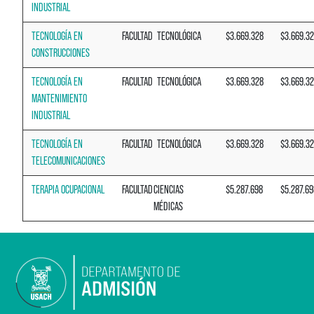
INDUSTRIAL
TECNOLOGÍA EN
FACULTAD
TECNOLÓGICA
$3.669.328
$3.669.3
CONSTRUCCIONES
TECNOLOGÍA EN
FACULTAD
TECNOLÓGICA
$3.669.328
$3.669.3
MANTENIMIENTO
INDUSTRIAL
TECNOLOGÍA EN
FACULTAD
TECNOLÓGICA
$3.669.328
$3.669.3
TELECOMUNICACIONES
TERAPIA OCUPACIONAL
FACULTAD
CIENCIAS
$5.287.698
$5.287.69
MÉDICAS