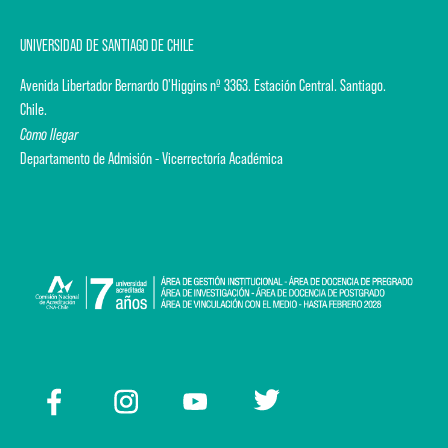
UNIVERSIDAD DE SANTIAGO DE CHILE
Avenida Libertador Bernardo O'Higgins nº 3363. Estación Central. Santiago.
Chile.
Como llegar
Departamento de Admisión - Vicerrectoría Académica