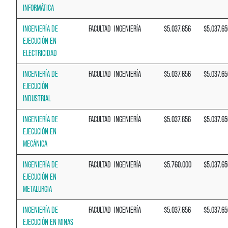
INFORMÁTICA
INGENIERÍA DE
FACULTAD
INGENIERÍA
$5.037.656
$5.037.65
EJECUCIÓN EN
ELECTRICIDAD
INGENIERÍA DE
FACULTAD
INGENIERÍA
$5.037.656
$5.037.65
EJECUCIÓN
INDUSTRIAL
INGENIERÍA DE
FACULTAD
INGENIERÍA
$5.037.656
$5.037.65
EJECUCIÓN EN
MECÁNICA
INGENIERÍA DE
FACULTAD
INGENIERÍA
$5.760.000
$5.037.65
EJECUCIÓN EN
METALURGIA
INGENIERÍA DE
FACULTAD
INGENIERÍA
$5.037.656
$5.037.65
EJECUCIÓN EN MINAS