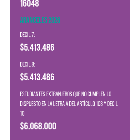
16048
ARANCELES 2026
DECIL 7:
$5.413.486
DECIL 8:
$5.413.486
ESTUDIANTES EXTRANJEROS QUE NO CUMPLEN LO
DISPUESTO EN LA LETRA A DEL ARTÍCULO 103 Y DECIL
10:
$6.068.000