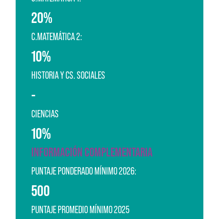
20%
C.MATEMÁTICA 2:
10%
HISTORIA Y CS. SOCIALES
-
CIENCIAS
10%
INFORMACIÓN COMPLEMENTARIA
PUNTAJE PONDERADO MÍNIMO 2026:
500
PUNTAJE PROMEDIO MÍNIMO 2025