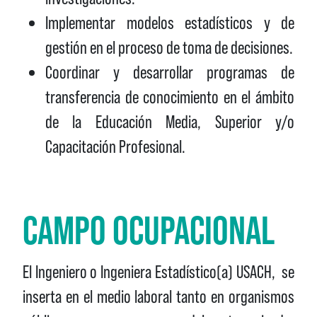
Implementar modelos estadísticos y de
gestión en el proceso de toma de decisiones.
Coordinar y desarrollar programas de
transferencia de conocimiento en el ámbito
de la Educación Media, Superior y/o
Capacitación Profesional.
CAMPO OCUPACIONAL
El Ingeniero o Ingeniera Estadístico(a) USACH, se
inserta en el medio laboral tanto en organismos