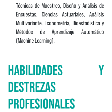
Técnicas de Muestreo, Diseño y Análisis de
Encuestas, Ciencias Actuariales, Análisis
Multivariante, Econometría, Bioestadística y
Métodos de Aprendizaje Automático
(Machine Learning).
HABILIDADES Y
DESTREZAS
PROFESIONALES