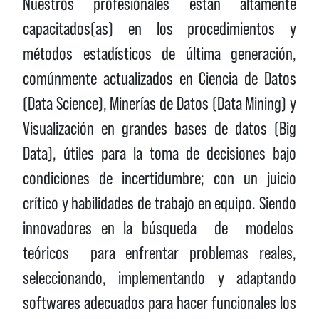
Nuestros profesionales están altamente
capacitados(as) en los procedimientos y
métodos estadísticos de última generación,
comúnmente actualizados en Ciencia de Datos
(Data Science), Minerías de Datos (Data Mining) y
Visualización en grandes bases de datos (Big
Data), útiles para la toma de decisiones bajo
condiciones de incertidumbre; con un juicio
crítico y habilidades de trabajo en equipo. Siendo
innovadores en la búsqueda de modelos
teóricos para enfrentar problemas reales,
seleccionando, implementando y adaptando
softwares adecuados para hacer funcionales los