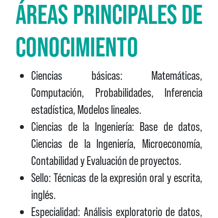
ÁREAS PRINCIPALES DE
CONOCIMIENTO
Ciencias básicas: Matemáticas,
Computación, Probabilidades, Inferencia
estadística, Modelos lineales.
Ciencias de la Ingeniería: Base de datos,
Ciencias de la Ingeniería, Microeconomía,
Contabilidad y Evaluación de proyectos.
Sello: Técnicas de la expresión oral y escrita,
inglés.
Especialidad: Análisis exploratorio de datos,