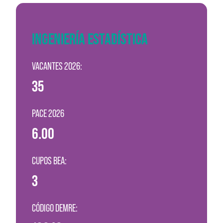
INGENIERÍA ESTADÍSTICA
VACANTES 2026:
35
PACE 2026
6.00
CUPOS BEA:
3
CÓDIGO DEMRE: