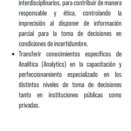
interdisciplinarios, para contribuir de manera
responsable y ética, controlando la
imprecisión al disponer de información
parcial para la toma de decisiones en
condiciones de incertidumbre.
Transferir conocimientos específicos de
Analítica (Analytics) en la capacitación y
perfeccionamiento especializado en los
distintos niveles de toma de decisiones
tanto en instituciones públicas como
privadas.