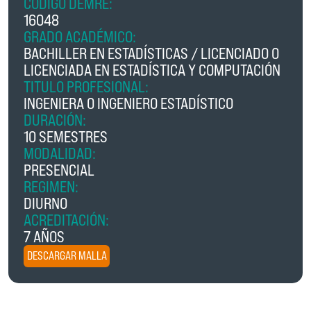
CÓDIGO DEMRE:
16048
GRADO ACADÉMICO:
BACHILLER EN ESTADÍSTICAS / LICENCIADO O
LICENCIADA EN ESTADÍSTICA Y COMPUTACIÓN
TITULO PROFESIONAL:
INGENIERA O INGENIERO ESTADÍSTICO
DURACIÓN:
10 SEMESTRES
MODALIDAD:
PRESENCIAL
REGIMEN:
DIURNO
ACREDITACIÓN:
7 AÑOS
DESCARGAR MALLA