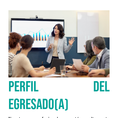
PERFIL DEL
EGRESADO(A)