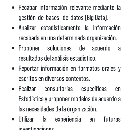
Recabar información relevante mediante la
gestión de bases de datos (Big Data).
Analizar estadísticamente la información
recabada en una determinada organización.
Proponer soluciones de acuerdo a
resultados del análisis estadístico.
Reportar información en formatos orales y
escritos en diversos contextos.
Realizar consultorías específicas en
Estadística y proponer modelos de acuerdo a
las necesidades de la organización.
Utilizar la experiencia en futuras
investigaciones.