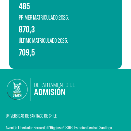
485
PRIMER MATRICULADO 2025:
870,3
ÚLTIMO MATRICULADO 2025:
709,5
UNIVERSIDAD DE SANTIAGO DE CHILE
Avenida Libertador Bernardo O'Higgins nº 3363. Estación Central. Santiago.