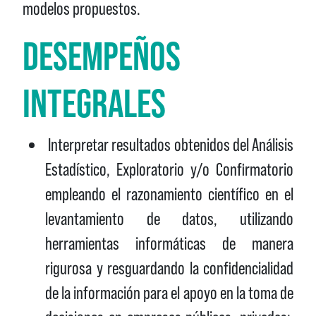
modelos propuestos.
DESEMPEÑOS
INTEGRALES
Interpretar resultados obtenidos del Análisis
Estadístico, Exploratorio y/o Confirmatorio
empleando el razonamiento científico en el
levantamiento de datos, utilizando
herramientas informáticas de manera
rigurosa y resguardando la confidencialidad
de la información para el apoyo en la toma de