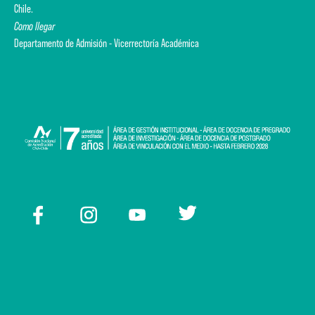
Chile.
Como llegar
Departamento de Admisión - Vicerrectoría Académica