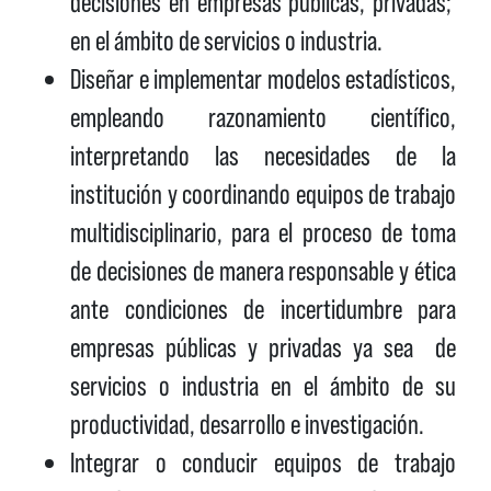
decisiones en empresas públicas, privadas;
en el ámbito de servicios o industria.
Diseñar e implementar modelos estadísticos,
empleando razonamiento científico,
interpretando las necesidades de la
institución y coordinando equipos de trabajo
multidisciplinario, para el proceso de toma
de decisiones de manera responsable y ética
ante condiciones de incertidumbre para
empresas públicas y privadas ya sea de
servicios o industria en el ámbito de su
productividad, desarrollo e investigación.
Integrar o conducir equipos de trabajo