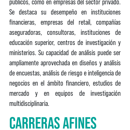
públicos, como en empresas del sector privado.
Se destaca su desempeño en instituciones
financieras, empresas del retail, compañías
aseguradoras, consultoras, instituciones de
educación superior, centros de investigación y
ministerios. Su capacidad de análisis puede ser
ampliamente aprovechada en diseños y análisis
de encuestas, análisis de riesgo e inteligencia de
negocios en el ámbito financiero, estudios de
mercado y en equipos de investigación
multidisciplinaria.
CARRERAS AFINES