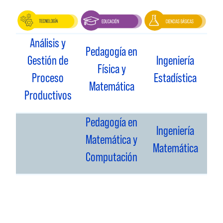
Análisis y
Pedagogía en
Gestión de
Ingeniería
Física y
Proceso
Estadística
Matemática
Productivos
Pedagogía en
Ingeniería
Matemática y
Matemática
Computación