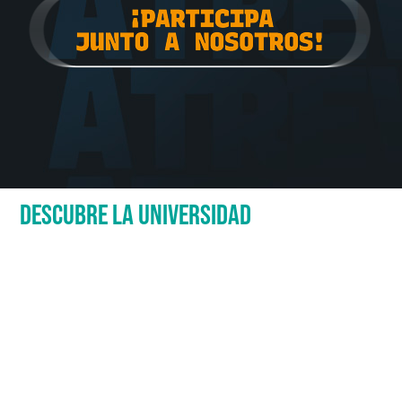
DESCUBRE LA UNIVERSIDAD