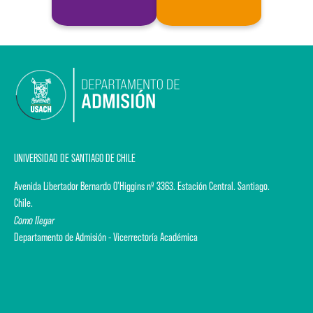
UNIVERSIDAD DE SANTIAGO DE CHILE
Avenida Libertador Bernardo O'Higgins nº 3363. Estación Central. Santiago.
Chile.
Como llegar
Departamento de Admisión - Vicerrectoría Académica