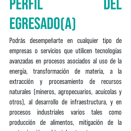
PERFIL DEL
EGRESADO(A)
Podrás desempeñarte en cualquier tipo de
empresas o servicios que utilicen tecnologías
avanzadas en procesos asociados al uso de la
energía, transformación de materia, a la
extracción y procesamiento de recursos
naturales (mineros, agropecuarios, acuícolas y
otros), al desarrollo de infraestructura, y en
procesos industriales varios tales como
producción de alimentos, mitigación de la