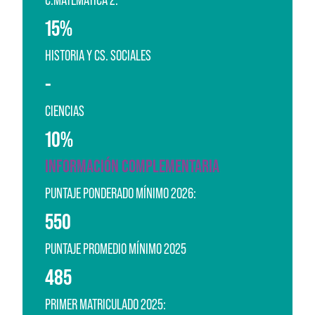
15%
HISTORIA Y CS. SOCIALES
-
CIENCIAS
10%
INFORMACIÓN COMPLEMENTARIA
PUNTAJE PONDERADO MÍNIMO 2026:
550
PUNTAJE PROMEDIO MÍNIMO 2025
485
PRIMER MATRICULADO 2025: