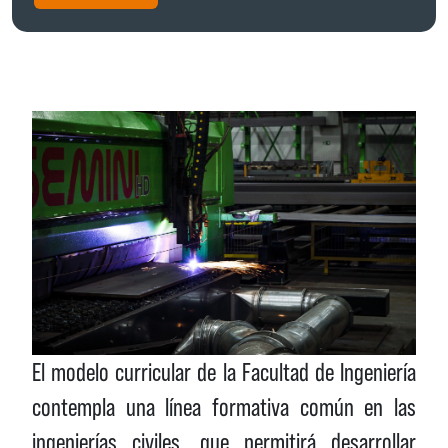
El modelo curricular de la Facultad de Ingeniería
contempla una línea formativa común en las
ingenierías civiles, que permitirá desarrollar