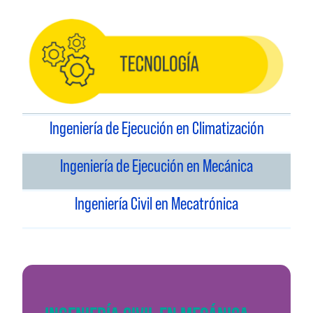
Ingeniería de Ejecución en Climatización
Ingeniería de Ejecución en Mecánica
Ingeniería Civil en Mecatrónica