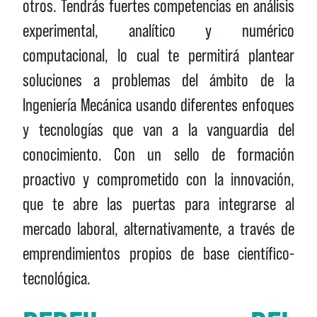
otros. Tendrás fuertes competencias en análisis
experimental, analítico y numérico
computacional, lo cual te permitirá plantear
soluciones a problemas del ámbito de la
Ingeniería Mecánica usando diferentes enfoques
y tecnologías que van a la vanguardia del
conocimiento. Con un sello de formación
proactivo y comprometido con la innovación,
que te abre las puertas para integrarse al
mercado laboral, alternativamente, a través de
emprendimientos propios de base científico-
tecnológica.