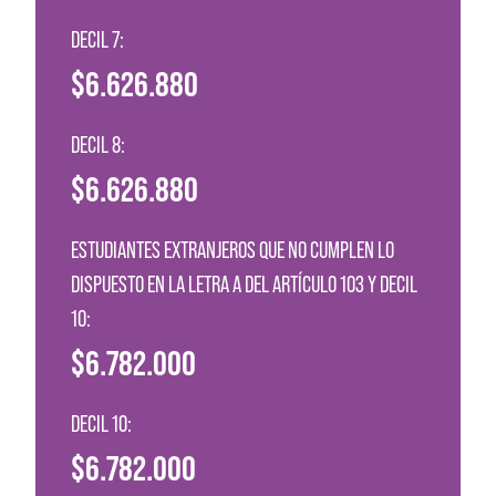
DECIL 7:
$6.626.880
DECIL 8:
$6.626.880
ESTUDIANTES EXTRANJEROS QUE NO CUMPLEN LO
DISPUESTO EN LA LETRA A DEL ARTÍCULO 103 Y DECIL
10:
$6.782.000
DECIL 10:
$6.782.000