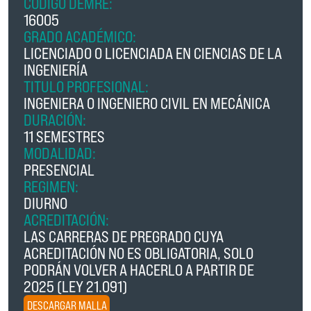
CÓDIGO DEMRE:
16005
GRADO ACADÉMICO:
LICENCIADO O LICENCIADA EN CIENCIAS DE LA
INGENIERÍA
TITULO PROFESIONAL:
INGENIERA O INGENIERO CIVIL EN MECÁNICA
DURACIÓN:
11 SEMESTRES
MODALIDAD:
PRESENCIAL
REGIMEN:
DIURNO
ACREDITACIÓN:
LAS CARRERAS DE PREGRADO CUYA
ACREDITACIÓN NO ES OBLIGATORIA, SOLO
PODRÁN VOLVER A HACERLO A PARTIR DE
2025 (LEY 21.091)
DESCARGAR MALLA