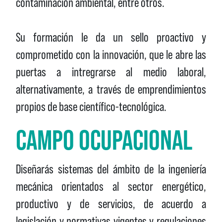
contaminación ambiental, entre otros.
Su formación le da un sello proactivo y
comprometido con la innovación, que le abre las
puertas a intregrarse al medio laboral,
alternativamente, a través de emprendimientos
propios de base científico-tecnológica.
CAMPO OCUPACIONAL
Diseñarás sistemas del ámbito de la ingeniería
mecánica orientados al sector energético,
productivo y de servicios, de acuerdo a
legislación y normativas vigentes y regulaciones