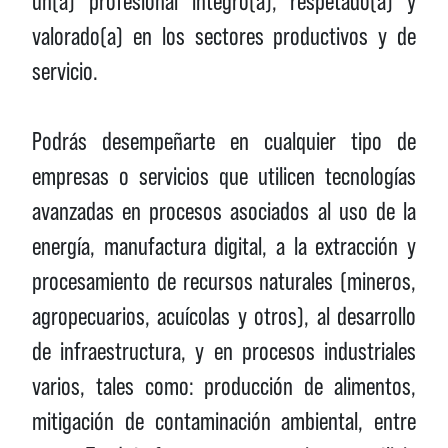
un(a) profesional íntegro(a), respetado(a) y
valorado(a) en los sectores productivos y de
servicio.
Podrás desempeñarte en cualquier tipo de
empresas o servicios que utilicen tecnologías
avanzadas en procesos asociados al uso de la
energía, manufactura digital, a la extracción y
procesamiento de recursos naturales (mineros,
agropecuarios, acuícolas y otros), al desarrollo
de infraestructura, y en procesos industriales
varios, tales como: producción de alimentos,
mitigación de contaminación ambiental, entre