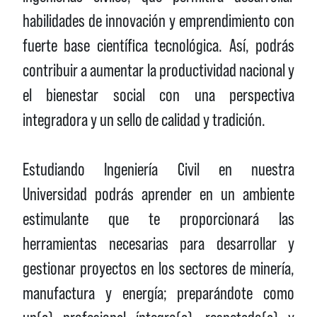
habilidades de innovación y emprendimiento con
fuerte base científica tecnológica. Así, podrás
contribuir a aumentar la productividad nacional y
el bienestar social con una perspectiva
integradora y un sello de calidad y tradición.
Estudiando Ingeniería Civil en nuestra
Universidad podrás aprender en un ambiente
estimulante que te proporcionará las
herramientas necesarias para desarrollar y
gestionar proyectos en los sectores de minería,
manufactura y energía; preparándote como