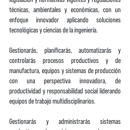
técnicas, ambientales y económicas, con un
enfoque innovador aplicando soluciones
tecnológicas y ciencias de la ingeniería.
Gestionarás, planificarás, automatizarás y
controlarás procesos productivos y de
manufactura, equipos y sistemas de producción
con una perspectiva innovadora, de
productividad y responsabilidad social liderando
equipos de trabajo multidisciplinarios.
Gestionarás y administrarás sistemas