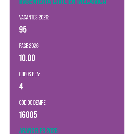
INGENIERÍA CIVIL EN MECÁNICA
VACANTES 2026:
95
PACE 2026
10.00
CUPOS BEA:
4
CÓDIGO DEMRE:
16005
ARANCELES 2026