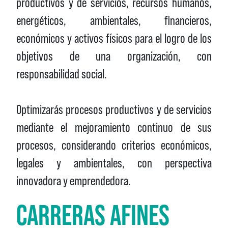
productivos y de servicios, recursos humanos,
energéticos, ambientales, financieros,
económicos y activos físicos para el logro de los
objetivos de una organización, con
responsabilidad social.
Optimizarás procesos productivos y de servicios
mediante el mejoramiento continuo de sus
procesos, considerando criterios económicos,
legales y ambientales, con perspectiva
innovadora y emprendedora.
CARRERAS AFINES