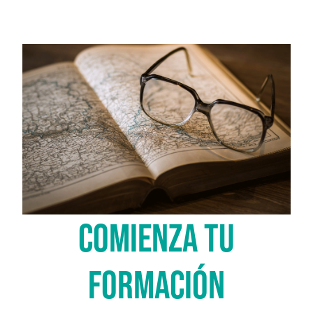
COMIENZA TU
FORMACIÓN