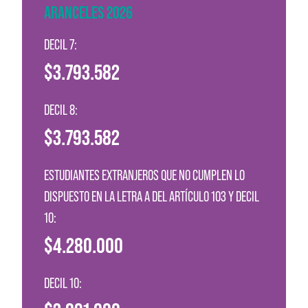
ARANCELES 2026
DECIL 7:
$3.793.582
DECIL 8:
$3.793.582
ESTUDIANTES EXTRANJEROS QUE NO CUMPLEN LO
DISPUESTO EN LA LETRA A DEL ARTÍCULO 103 Y DECIL
10:
$4.280.000
DECIL 10: