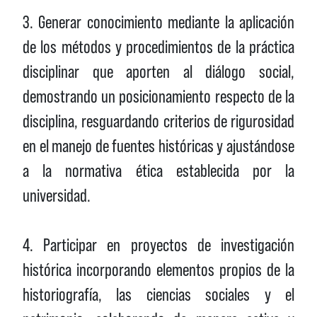
3. Generar conocimiento mediante la aplicación
de los métodos y procedimientos de la práctica
disciplinar que aporten al diálogo social,
demostrando un posicionamiento respecto de la
disciplina, resguardando criterios de rigurosidad
en el manejo de fuentes históricas y ajustándose
a la normativa ética establecida por la
universidad.
4. Participar en proyectos de investigación
histórica incorporando elementos propios de la
historiografía, las ciencias sociales y el