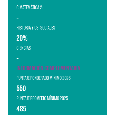
C.MATEMÁTICA 2:
-
HISTORIA Y CS. SOCIALES
20%
CIENCIAS
-
INFORMACIÓN COMPLEMENTARIA
PUNTAJE PONDERADO MÍNIMO 2026:
550
PUNTAJE PROMEDIO MÍNIMO 2025
485