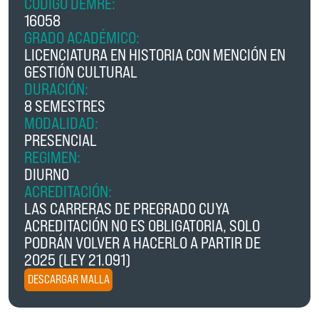
CÓDIGO DEMRE:
16058
GRADO ACADÉMICO:
LICENCIATURA EN HISTORIA CON MENCIÓN EN
GESTIÓN CULTURAL
DURACIÓN:
8 SEMESTRES
MODALIDAD:
PRESENCIAL
REGIMEN:
DIURNO
ACREDITACIÓN:
LAS CARRERAS DE PREGRADO CUYA
ACREDITACIÓN NO ES OBLIGATORIA, SOLO
PODRÁN VOLVER A HACERLO A PARTIR DE
2025 (LEY 21.091)
DESCARGAR MALLA