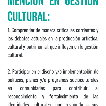
MENCIÓN EN GESTIÓN
CULTURAL:
1. Comprender de manera crítica las corrientes y
los debates actuales en la producción artística,
cultural y patrimonial, que influyen en la gestión
cultural.
2. Participar en el diseño y/o implementación de
políticas, planes y/o programas socioculturales
en comunidades para contribuir al
reconocimiento y fortalecimiento de las
identidades culturales, que responda a sus