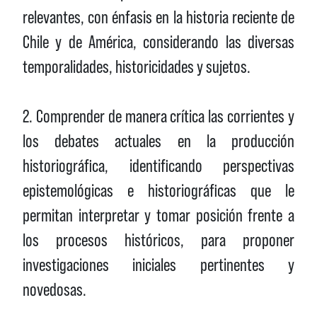
relevantes, con énfasis en la historia reciente de
Chile y de América, considerando las diversas
temporalidades, historicidades y sujetos.
2. Comprender de manera crítica las corrientes y
los debates actuales en la producción
historiográfica, identificando perspectivas
epistemológicas e historiográficas que le
permitan interpretar y tomar posición frente a
los procesos históricos, para proponer
investigaciones iniciales pertinentes y
novedosas.