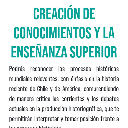
CREACIÓN DE
CONOCIMIENTOS Y LA
ENSEÑANZA SUPERIOR
Podrás reconocer los procesos históricos
mundiales relevantes, con énfasis en la historia
reciente de Chile y de América, comprendiendo
de manera crítica las corrientes y los debates
actuales en la producción historiográfica, que te
permitirán interpretar y tomar posición frente a