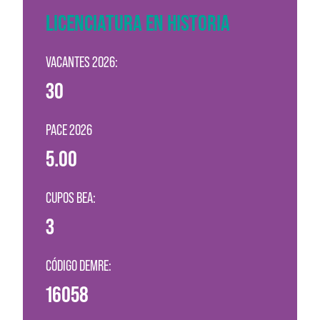
LICENCIATURA EN HISTORIA
VACANTES 2026:
30
PACE 2026
5.00
CUPOS BEA:
3
CÓDIGO DEMRE:
16058