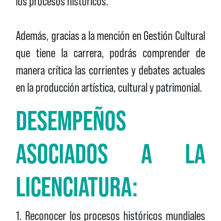
los procesos históricos.
Además, gracias a la mención en Gestión Cultural
que tiene la carrera, podrás comprender de
manera crítica las corrientes y debates actuales
en la producción artística, cultural y patrimonial.
DESEMPEÑOS
ASOCIADOS A LA
LICENCIATURA:
1. Reconocer los procesos históricos mundiales