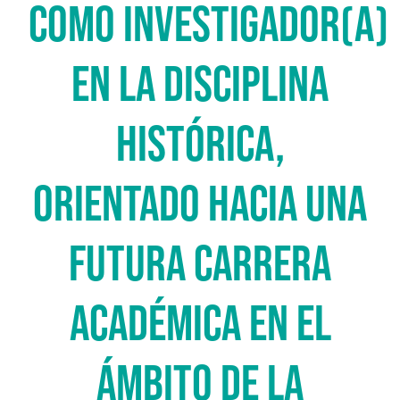
COMO INVESTIGADOR(A)
EN LA DISCIPLINA
HISTÓRICA,
ORIENTADO HACIA UNA
FUTURA CARRERA
ACADÉMICA EN EL
ÁMBITO DE LA