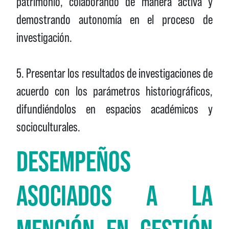
patrimonio, colaborando de manera activa y
demostrando autonomía en el proceso de
investigación.
5. Presentar los resultados de investigaciones de
acuerdo con los parámetros historiográficos,
difundiéndolos en espacios académicos y
socioculturales.
DESEMPEÑOS
ASOCIADOS A LA