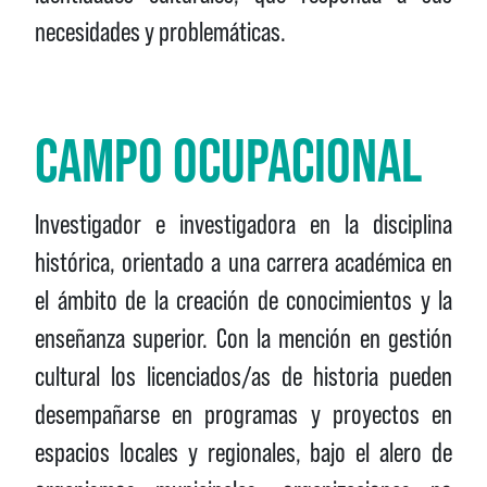
necesidades y problemáticas.
CAMPO OCUPACIONAL
Investigador e investigadora en la disciplina
histórica, orientado a una carrera académica en
el ámbito de la creación de conocimientos y la
enseñanza superior. Con la mención en gestión
cultural los licenciados/as de historia pueden
desempañarse en programas y proyectos en
espacios locales y regionales, bajo el alero de