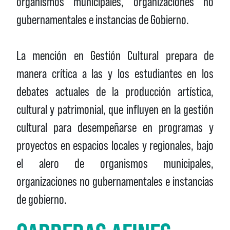
organismos municipales, organizaciones no
gubernamentales e instancias de Gobierno.
La mención en Gestión Cultural prepara de
manera crítica a las y los estudiantes en los
debates actuales de la producción artística,
cultural y patrimonial, que influyen en la gestión
cultural para desempeñarse en programas y
proyectos en espacios locales y regionales, bajo
el alero de organismos municipales,
organizaciones no gubernamentales e instancias
de gobierno.