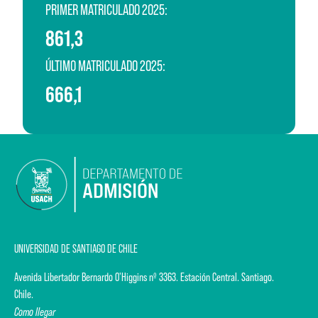
PRIMER MATRICULADO 2025:
861,3
ÚLTIMO MATRICULADO 2025:
666,1
UNIVERSIDAD DE SANTIAGO DE CHILE
Avenida Libertador Bernardo O'Higgins nº 3363. Estación Central. Santiago.
Chile.
Como llegar