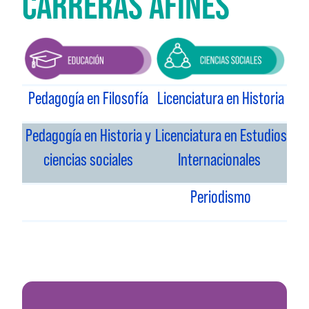
CARRERAS AFINES
Pedagogía en Filosofía
Licenciatura en Historia
Pedagogía en Historia y
Licenciatura en Estudios
ciencias sociales
Internacionales
Periodismo