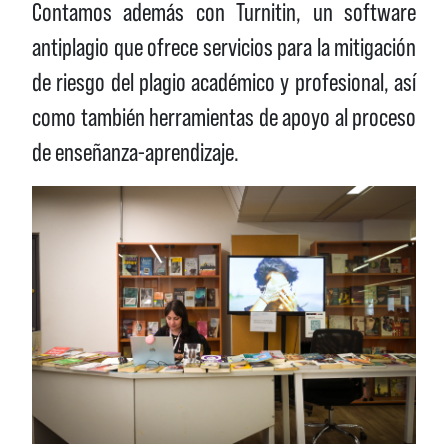
Contamos además con Turnitin, un software
antiplagio que ofrece servicios para la mitigación
de riesgo del plagio académico y profesional, así
como también herramientas de apoyo al proceso
de enseñanza-aprendizaje.