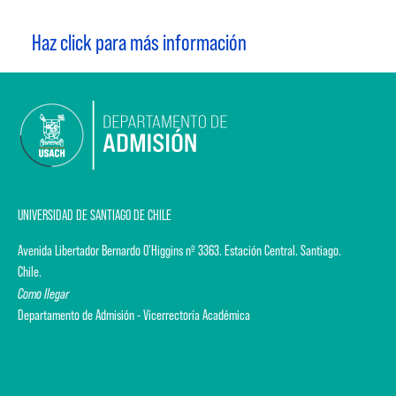
Haz click para más información
UNIVERSIDAD DE SANTIAGO DE CHILE
Avenida Libertador Bernardo O'Higgins nº 3363. Estación Central. Santiago.
Chile.
Como llegar
Departamento de Admisión - Vicerrectoría Académica