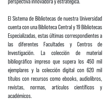
perspectiva innovadora y estratégica.
El Sistema de Bibliotecas de nuestra Universidad
cuenta con una Biblioteca Central y 19 Bibliotecas
Especializadas, estas últimas correspondientes a
las diferentes Facultades y Centros de
Investigación. La colección de material
bibliográfico impreso que supera los 450 mil
ejemplares y la colección digital con 620 mil
títulos con recursos como ebooks, audiolibros,
revistas, normas, artículos científicos y
académicos.