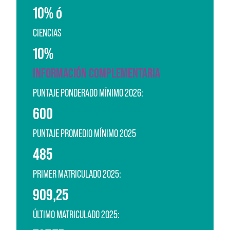
10% ó
CIENCIAS
10%
INFORMACIÓN COMPLEMENTARIA
PUNTAJE PONDERADO MÍNIMO 2026:
600
PUNTAJE PROMEDIO MÍNIMO 2025
485
PRIMER MATRICULADO 2025:
909,25
ÚLTIMO MATRICULADO 2025: