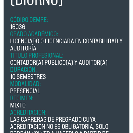
CÓDIGO DEMRE:
16036
GRADO ACADÉMICO:
LICENCIADO O LICENCIADA EN CONTABILIDAD Y
AUDITORÍA
TITULO PROFESIONAL:
CONTADOR(A) PÚBLICO(A) Y AUDITOR(A)
DURACIÓN:
10 SEMESTRES
MODALIDAD:
PRESENCIAL
REGIMEN:
MIXTO
ACREDITACIÓN:
LAS CARRERAS DE PREGRADO CUYA
ACREDITACIÓN NO ES OBLIGATORIA, SOLO