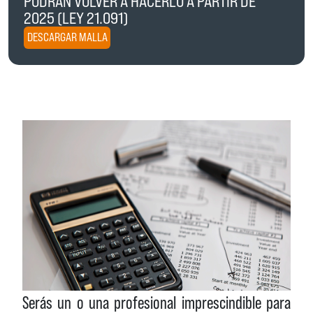
PODRÁN VOLVER A HACERLO A PARTIR DE
2025 (LEY 21.091)
DESCARGAR MALLA
Serás un o una profesional imprescindible para