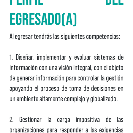
EGRESADO(A)
Al egresar tendrás las siguientes competencias:
1. Diseñar, implementar y evaluar sistemas de
información con una visión integral, con el objeto
de generar información para controlar la gestión
apoyando el proceso de toma de decisiones en
un ambiente altamente complejo y globalizado.
2. Gestionar la carga impositiva de las
organizaciones para responder a las exigencias