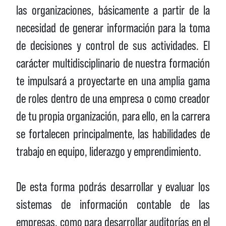
las organizaciones, básicamente a partir de la
necesidad de generar información para la toma
de decisiones y control de sus actividades. El
carácter multidisciplinario de nuestra formación
te impulsará a proyectarte en una amplia gama
de roles dentro de una empresa o como creador
de tu propia organización, para ello, en la carrera
se fortalecen principalmente, las habilidades de
trabajo en equipo, liderazgo y emprendimiento.
De esta forma podrás desarrollar y evaluar los
sistemas de información contable de las
empresas, como para desarrollar auditorías en el