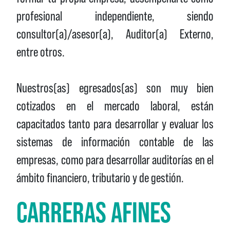
profesional independiente, siendo
consultor(a)/asesor(a), Auditor(a) Externo,
entre otros.
Nuestros(as) egresados(as) son muy bien
cotizados en el mercado laboral, están
capacitados tanto para desarrollar y evaluar los
sistemas de información contable de las
empresas, como para desarrollar auditorías en el
ámbito financiero, tributario y de gestión.
CARRERAS AFINES