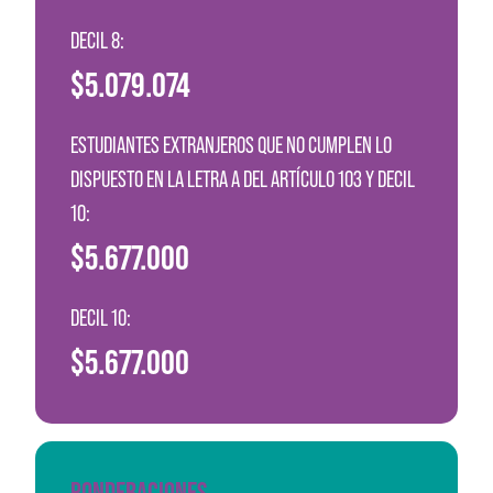
DECIL 8:
$5.079.074
ESTUDIANTES EXTRANJEROS QUE NO CUMPLEN LO
DISPUESTO EN LA LETRA A DEL ARTÍCULO 103 Y DECIL
10:
$5.677.000
DECIL 10:
$5.677.000
PONDERACIONES