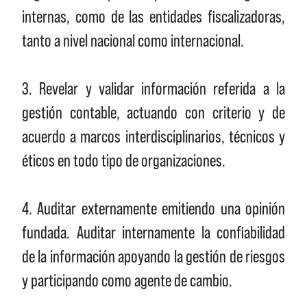
internas, como de las entidades fiscalizadoras,
tanto a nivel nacional como internacional.
3. Revelar y validar información referida a la
gestión contable, actuando con criterio y de
acuerdo a marcos interdisciplinarios, técnicos y
éticos en todo tipo de organizaciones.
4. Auditar externamente emitiendo una opinión
fundada. Auditar internamente la confiabilidad
de la información apoyando la gestión de riesgos
y participando como agente de cambio.