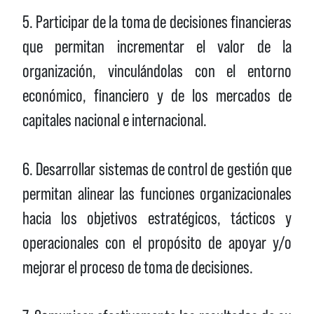
5. Participar de la toma de decisiones financieras
que permitan incrementar el valor de la
organización, vinculándolas con el entorno
económico, financiero y de los mercados de
capitales nacional e internacional.
6. Desarrollar sistemas de control de gestión que
permitan alinear las funciones organizacionales
hacia los objetivos estratégicos, tácticos y
operacionales con el propósito de apoyar y/o
mejorar el proceso de toma de decisiones.