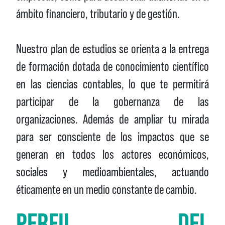
ámbito financiero, tributario y de gestión.
Nuestro plan de estudios se orienta a la entrega
de formación dotada de conocimiento científico
en las ciencias contables, lo que te permitirá
participar de la gobernanza de las
organizaciones. Además de ampliar tu mirada
para ser consciente de los impactos que se
generan en todos los actores económicos,
sociales y medioambientales, actuando
éticamente en un medio constante de cambio.
PERFIL DEL