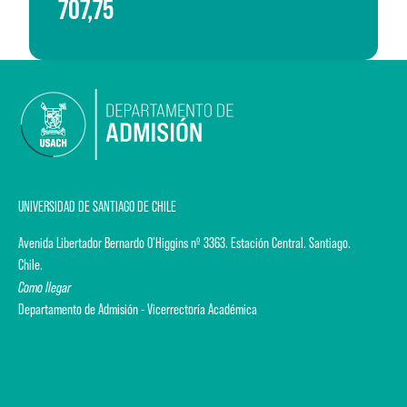
707,75
UNIVERSIDAD DE SANTIAGO DE CHILE
Avenida Libertador Bernardo O'Higgins nº 3363. Estación Central. Santiago.
Chile.
Como llegar
Departamento de Admisión - Vicerrectoría Académica