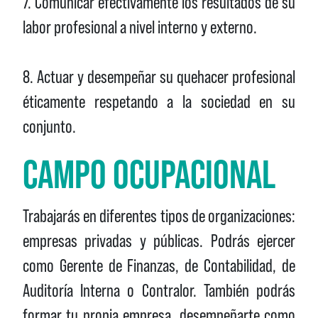
7. Comunicar efectivamente los resultados de su
labor profesional a nivel interno y externo.
8. Actuar y desempeñar su quehacer profesional
éticamente respetando a la sociedad en su
conjunto.
CAMPO OCUPACIONAL
Trabajarás en diferentes tipos de organizaciones:
empresas privadas y públicas. Podrás ejercer
como Gerente de Finanzas, de Contabilidad, de
Auditoría Interna o Contralor. También podrás
formar tu propia empresa, desempeñarte como