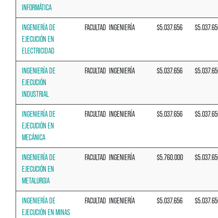
INFORMÁTICA
INGENIERÍA DE
FACULTAD
INGENIERÍA
$5.037.656
$5.037.65
EJECUCIÓN EN
ELECTRICIDAD
INGENIERÍA DE
FACULTAD
INGENIERÍA
$5.037.656
$5.037.65
EJECUCIÓN
INDUSTRIAL
INGENIERÍA DE
FACULTAD
INGENIERÍA
$5.037.656
$5.037.65
EJECUCIÓN EN
MECÁNICA
INGENIERÍA DE
FACULTAD
INGENIERÍA
$5.760.000
$5.037.65
EJECUCIÓN EN
METALURGIA
INGENIERÍA DE
FACULTAD
INGENIERÍA
$5.037.656
$5.037.65
EJECUCIÓN EN MINAS