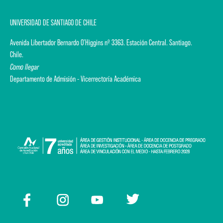
UNIVERSIDAD DE SANTIAGO DE CHILE
Avenida Libertador Bernardo O'Higgins nº 3363. Estación Central. Santiago.
Chile.
Como llegar
Departamento de Admisión - Vicerrectoría Académica