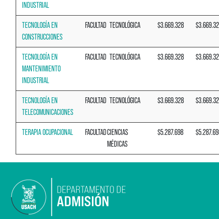
INDUSTRIAL
TECNOLOGÍA EN
FACULTAD
TECNOLÓGICA
$3.669.328
$3.669.3
CONSTRUCCIONES
TECNOLOGÍA EN
FACULTAD
TECNOLÓGICA
$3.669.328
$3.669.3
MANTENIMIENTO
INDUSTRIAL
TECNOLOGÍA EN
FACULTAD
TECNOLÓGICA
$3.669.328
$3.669.3
TELECOMUNICACIONES
TERAPIA OCUPACIONAL
FACULTAD
CIENCIAS
$5.287.698
$5.287.69
MÉDICAS