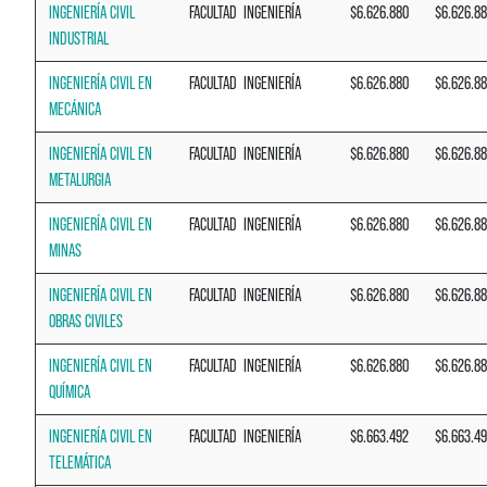
INGENIERÍA CIVIL
FACULTAD
INGENIERÍA
$6.626.880
$6.626.8
INDUSTRIAL
INGENIERÍA CIVIL EN
FACULTAD
INGENIERÍA
$6.626.880
$6.626.8
MECÁNICA
INGENIERÍA CIVIL EN
FACULTAD
INGENIERÍA
$6.626.880
$6.626.8
METALURGIA
INGENIERÍA CIVIL EN
FACULTAD
INGENIERÍA
$6.626.880
$6.626.8
MINAS
INGENIERÍA CIVIL EN
FACULTAD
INGENIERÍA
$6.626.880
$6.626.8
OBRAS CIVILES
INGENIERÍA CIVIL EN
FACULTAD
INGENIERÍA
$6.626.880
$6.626.8
QUÍMICA
INGENIERÍA CIVIL EN
FACULTAD
INGENIERÍA
$6.663.492
$6.663.4
TELEMÁTICA