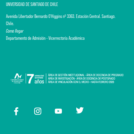
UNIVERSIDAD DE SANTIAGO DE CHILE
Avenida Libertador Bernardo O'Higgins nº 3363. Estación Central. Santiago.
Chile.
Como llegar
Departamento de Admisión - Vicerrectoría Académica