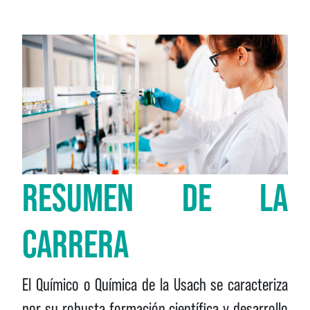
RESUMEN DE LA
CARRERA
El Químico o Química de la Usach se caracteriza
por su robusta formación científica y desarrollo