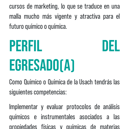
cursos de marketing, lo que se traduce en una
malla mucho más vigente y atractiva para el
futuro químico o química.
PERFIL DEL
EGRESADO(A)
Como Químico o Química de la Usach tendrás las
siguientes competencias:
Implementar y evaluar protocolos de análisis
químicos e instrumentales asociados a las
propiedades físicas y químicas de materias