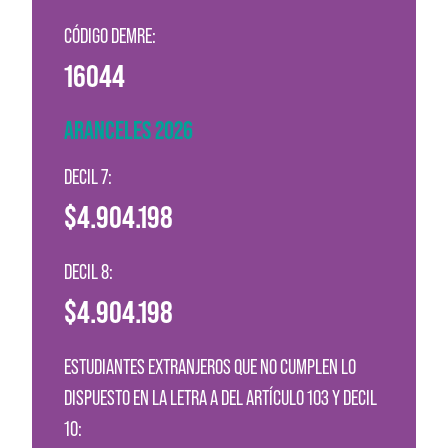
CÓDIGO DEMRE:
16044
ARANCELES 2026
DECIL 7:
$4.904.198
DECIL 8:
$4.904.198
ESTUDIANTES EXTRANJEROS QUE NO CUMPLEN LO
DISPUESTO EN LA LETRA A DEL ARTÍCULO 103 Y DECIL
10: