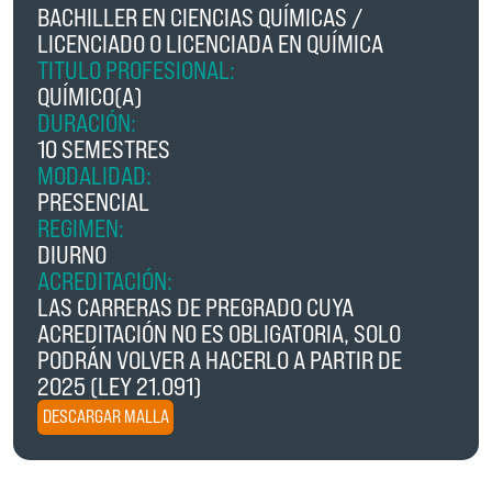
BACHILLER EN CIENCIAS QUÍMICAS /
LICENCIADO O LICENCIADA EN QUÍMICA
TITULO PROFESIONAL:
QUÍMICO(A)
DURACIÓN:
10 SEMESTRES
MODALIDAD:
PRESENCIAL
REGIMEN:
DIURNO
ACREDITACIÓN:
LAS CARRERAS DE PREGRADO CUYA
ACREDITACIÓN NO ES OBLIGATORIA, SOLO
PODRÁN VOLVER A HACERLO A PARTIR DE
2025 (LEY 21.091)
DESCARGAR MALLA