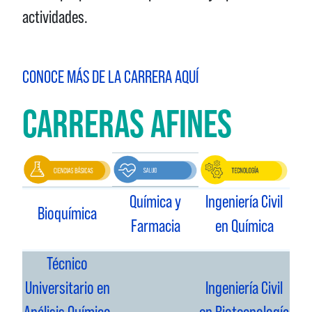
actividades.
CONOCE MÁS DE LA CARRERA AQUÍ
CARRERAS AFINES
Química y
Ingeniería Civil
Bioquímica
Farmacia
en Química
Técnico
Universitario en
Ingeniería Civil