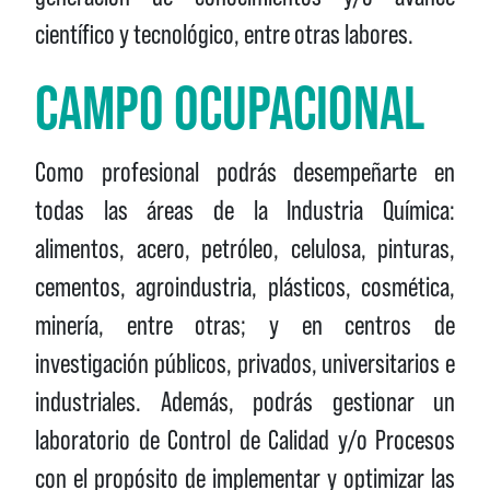
científico y tecnológico, entre otras labores.
CAMPO OCUPACIONAL
Como profesional podrás desempeñarte en
todas las áreas de la Industria Química:
alimentos, acero, petróleo, celulosa, pinturas,
cementos, agroindustria, plásticos, cosmética,
minería, entre otras; y en centros de
investigación públicos, privados, universitarios e
industriales. Además, podrás gestionar un
laboratorio de Control de Calidad y/o Procesos
con el propósito de implementar y optimizar las