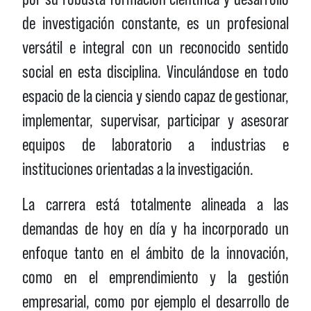
de investigación constante, es un profesional
versátil e integral con un reconocido sentido
social en esta disciplina. Vinculándose en todo
espacio de la ciencia y siendo capaz de gestionar,
implementar, supervisar, participar y asesorar
equipos de laboratorio a industrias e
instituciones orientadas a la investigación.
La carrera está totalmente alineada a las
demandas de hoy en día y ha incorporado un
enfoque tanto en el ámbito de la innovación,
como en el emprendimiento y la gestión
empresarial, como por ejemplo el desarrollo de