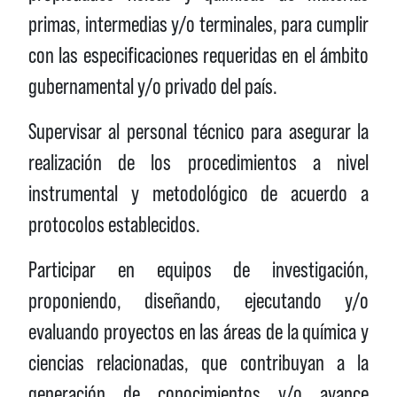
primas, intermedias y/o terminales, para cumplir
con las especificaciones requeridas en el ámbito
gubernamental y/o privado del país.
Supervisar al personal técnico para asegurar la
realización de los procedimientos a nivel
instrumental y metodológico de acuerdo a
protocolos establecidos.
Participar en equipos de investigación,
proponiendo, diseñando, ejecutando y/o
evaluando proyectos en las áreas de la química y
ciencias relacionadas, que contribuyan a la
generación de conocimientos y/o avance