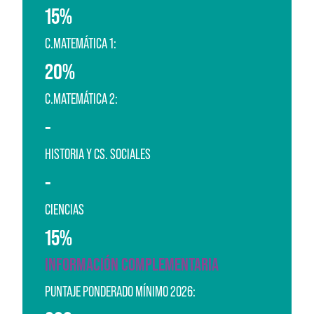
15%
C.MATEMÁTICA 1:
20%
C.MATEMÁTICA 2:
-
HISTORIA Y CS. SOCIALES
-
CIENCIAS
15%
INFORMACIÓN COMPLEMENTARIA
PUNTAJE PONDERADO MÍNIMO 2026: