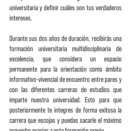
universitaria y definir cuáles son tus verdaderos
intereses.
Durante sus dos años de duración, recibirás una
formación universitaria multidisciplinaria de
excelencia, que considera un espacio
permanente para la orientación como ámbito
informativo-vivencial de encuentro entre pares y
con las diferentes carreras de estudios que
imparte nuestra universidad. Esto para que
posteriormente te integres de forma exitosa la
carrera que escojas y puedas sacarle el máximo
provecho gracias a esta formación previa.