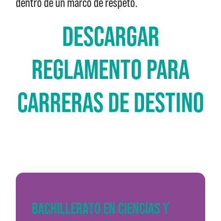
dentro de un marco de respeto.
DESCARGAR
REGLAMENTO PARA
CARRERAS DE DESTINO
BACHILLERATO EN CIENCIAS Y