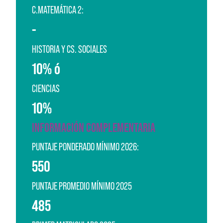
C.MATEMÁTICA 2:
-
HISTORIA Y CS. SOCIALES
10% ó
CIENCIAS
10%
INFORMACIÓN COMPLEMENTARIA
PUNTAJE PONDERADO MÍNIMO 2026:
550
PUNTAJE PROMEDIO MÍNIMO 2025
485