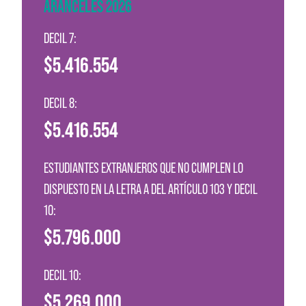
ARANCELES 2026
DECIL 7:
$5.416.554
DECIL 8:
$5.416.554
ESTUDIANTES EXTRANJEROS QUE NO CUMPLEN LO
DISPUESTO EN LA LETRA A DEL ARTÍCULO 103 Y DECIL
10:
$5.796.000
DECIL 10:
$5.269.000