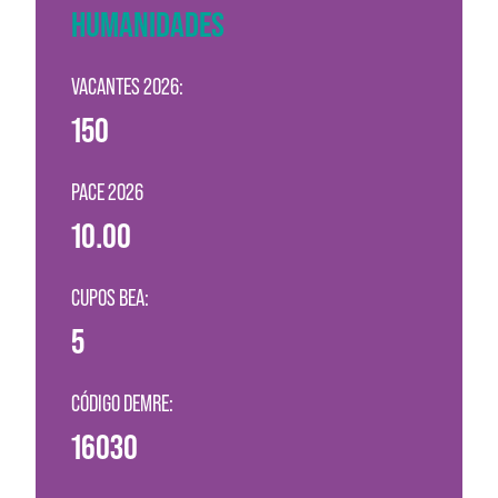
HUMANIDADES
VACANTES 2026:
150
PACE 2026
10.00
CUPOS BEA:
5
CÓDIGO DEMRE:
16030