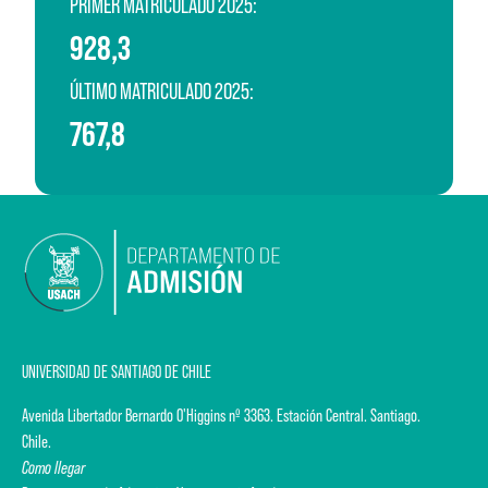
PRIMER MATRICULADO 2025:
928,3
ÚLTIMO MATRICULADO 2025:
767,8
UNIVERSIDAD DE SANTIAGO DE CHILE
Avenida Libertador Bernardo O'Higgins nº 3363. Estación Central. Santiago.
Chile.
Como llegar