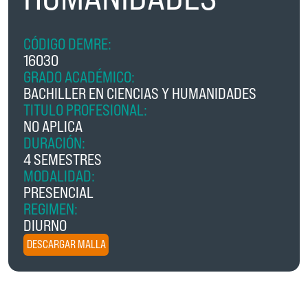
CÓDIGO DEMRE:
16030
GRADO ACADÉMICO:
BACHILLER EN CIENCIAS Y HUMANIDADES
TITULO PROFESIONAL:
NO APLICA
DURACIÓN:
4 SEMESTRES
MODALIDAD:
PRESENCIAL
REGIMEN:
DIURNO
DESCARGAR MALLA