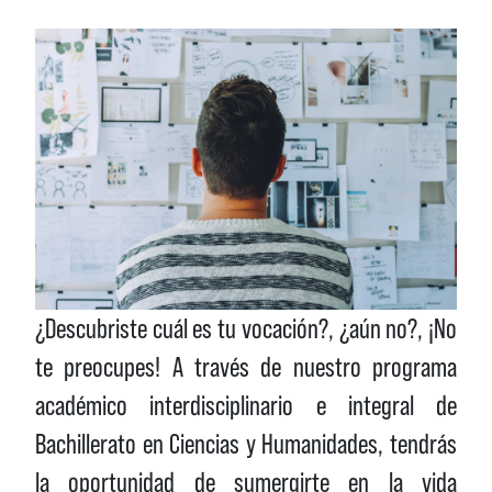
¿Descubriste cuál es tu vocación?, ¿aún no?, ¡No
te preocupes! A través de nuestro programa
académico interdisciplinario e integral de
Bachillerato en Ciencias y Humanidades, tendrás
la oportunidad de sumergirte en la vida