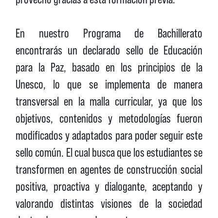
En nuestro Programa de Bachillerato
encontrarás un declarado sello de Educación
para la Paz, basado en los principios de la
Unesco, lo que se implementa de manera
transversal en la malla curricular, ya que los
objetivos, contenidos y metodologías fueron
modificados y adaptados para poder seguir este
sello común. El cual busca que los estudiantes se
transformen en agentes de construcción social
positiva, proactiva y dialogante, aceptando y
valorando distintas visiones de la sociedad