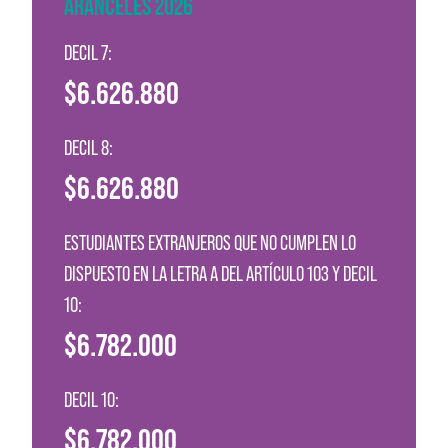
ARANCELES 2026
DECIL 7:
$6.626.880
DECIL 8:
$6.626.880
ESTUDIANTES EXTRANJEROS QUE NO CUMPLEN LO
DISPUESTO EN LA LETRA A DEL ARTÍCULO 103 Y DECIL
10:
$6.782.000
DECIL 10:
$6.782.000