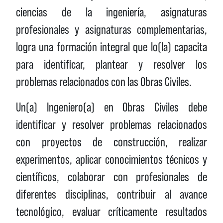
ciencias de la ingeniería, asignaturas
profesionales y asignaturas complementarias,
logra una formación integral que lo(la) capacita
para identificar, plantear y resolver los
problemas relacionados con las Obras Civiles.
Un(a) Ingeniero(a) en Obras Civiles debe
identificar y resolver problemas relacionados
con proyectos de construcción, realizar
experimentos, aplicar conocimientos técnicos y
científicos, colaborar con profesionales de
diferentes disciplinas, contribuir al avance
tecnológico, evaluar críticamente resultados