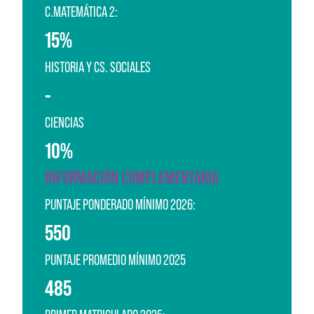
C.MATEMÁTICA 2:
15%
HISTORIA Y CS. SOCIALES
-
CIENCIAS
10%
INFORMACIÓN COMPLEMENTARIA
PUNTAJE PONDERADO MÍNIMO 2026:
550
PUNTAJE PROMEDIO MÍNIMO 2025
485