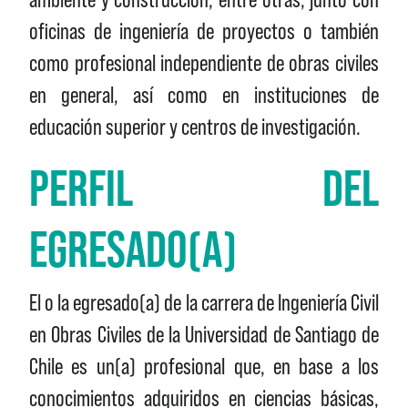
oficinas de ingeniería de proyectos o también
como profesional independiente de obras civiles
en general, así como en instituciones de
educación superior y centros de investigación.
PERFIL DEL
EGRESADO(A)
El o la egresado(a) de la carrera de Ingeniería Civil
en Obras Civiles de la Universidad de Santiago de
Chile es un(a) profesional que, en base a los
conocimientos adquiridos en ciencias básicas,