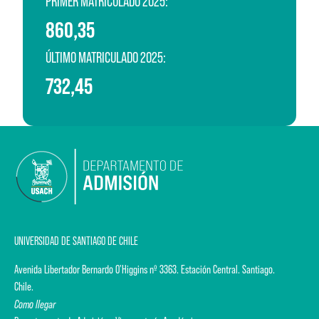
PRIMER MATRICULADO 2025:
860,35
ÚLTIMO MATRICULADO 2025:
732,45
UNIVERSIDAD DE SANTIAGO DE CHILE
Avenida Libertador Bernardo O'Higgins nº 3363. Estación Central. Santiago.
Chile.
Como llegar