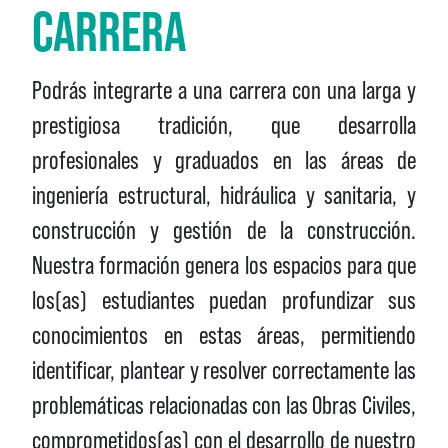
CARRERA
Podrás integrarte a una carrera con una larga y
prestigiosa tradición, que desarrolla
profesionales y graduados en las áreas de
ingeniería estructural, hidráulica y sanitaria, y
construcción y gestión de la construcción.
Nuestra formación genera los espacios para que
los(as) estudiantes puedan profundizar sus
conocimientos en estas áreas, permitiendo
identificar, plantear y resolver correctamente las
problemáticas relacionadas con las Obras Civiles,
comprometidos(as) con el desarrollo de nuestro