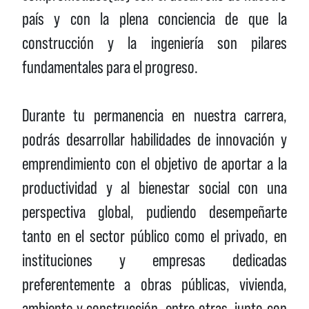
país y con la plena conciencia de que la
construcción y la ingeniería son pilares
fundamentales para el progreso.
Durante tu permanencia en nuestra carrera,
podrás desarrollar habilidades de innovación y
emprendimiento con el objetivo de aportar a la
productividad y al bienestar social con una
perspectiva global, pudiendo desempeñarte
tanto en el sector público como el privado, en
instituciones y empresas dedicadas
preferentemente a obras públicas, vivienda,
ambiente y construcción, entre otras, junto con