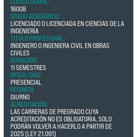
CÓDIGO DEMRE:
16008
GRADO ACADÉMICO:
LICENCIADO O LICENCIADA EN CIENCIAS DE LA
INGENIERÍA
TITULO PROFESIONAL:
INGENIERO O INGENIERA CIVIL EN OBRAS
CIVILES
DURACIÓN:
11 SEMESTRES
MODALIDAD:
PRESENCIAL
REGIMEN:
DIURNO
ACREDITACIÓN:
LAS CARRERAS DE PREGRADO CUYA
ACREDITACIÓN NO ES OBLIGATORIA, SOLO
PODRÁN VOLVER A HACERLO A PARTIR DE
2025 (LEY 21.091)