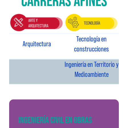
CARRERAS AFINES
Tecnología en
Arquitectura
construcciones
Ingeniería en Territorio y
Medioambiente
INGENIERÍA CIVIL EN OBRAS