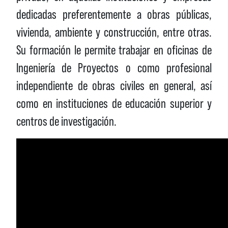
dedicadas preferentemente a obras públicas,
vivienda, ambiente y construcción, entre otras.
Su formación le permite trabajar en oficinas de
Ingeniería de Proyectos o como profesional
independiente de obras civiles en general, así
como en instituciones de educación superior y
centros de investigación.