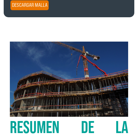
DESCARGAR MALLA
RESUMEN DE LA