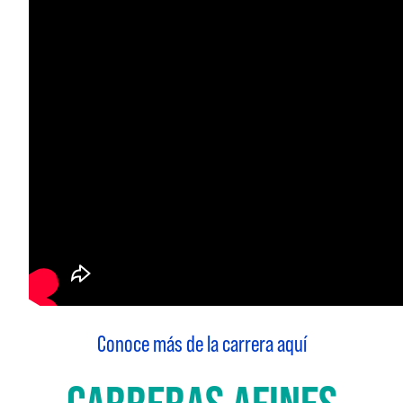
Conoce más de la carrera aquí