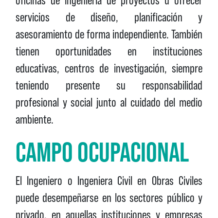
servicios de diseño, planificación y
asesoramiento de forma independiente. También
tienen oportunidades en instituciones
educativas, centros de investigación, siempre
teniendo presente su responsabilidad
profesional y social junto al cuidado del medio
ambiente.
CAMPO OCUPACIONAL
El Ingeniero o Ingeniera Civil en Obras Civiles
puede desempeñarse en los sectores público y
privado, en aquellas instituciones y empresas