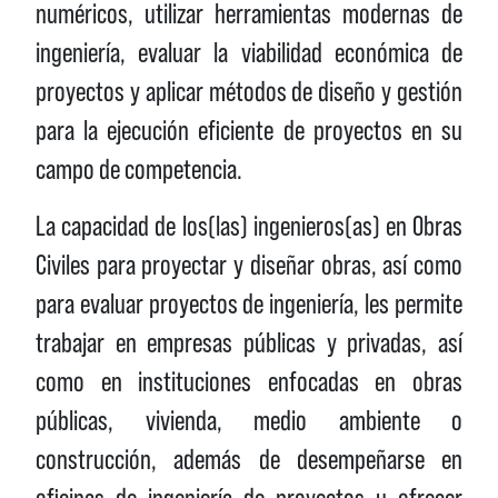
numéricos, utilizar herramientas modernas de
ingeniería, evaluar la viabilidad económica de
proyectos y aplicar métodos de diseño y gestión
para la ejecución eficiente de proyectos en su
campo de competencia.
La capacidad de los(las) ingenieros(as) en Obras
Civiles para proyectar y diseñar obras, así como
para evaluar proyectos de ingeniería, les permite
trabajar en empresas públicas y privadas, así
como en instituciones enfocadas en obras
públicas, vivienda, medio ambiente o
construcción, además de desempeñarse en
oficinas de ingeniería de proyectos u ofrecer