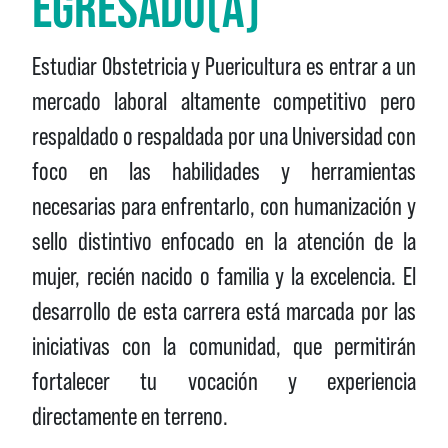
EGRESADO(A)
Estudiar Obstetricia y Puericultura es entrar a un
mercado laboral altamente competitivo pero
respaldado o respaldada por una Universidad con
foco en las habilidades y herramientas
necesarias para enfrentarlo, con humanización y
sello distintivo enfocado en la atención de la
mujer, recién nacido o familia y la excelencia. El
desarrollo de esta carrera está marcada por las
iniciativas con la comunidad, que permitirán
fortalecer tu vocación y experiencia
directamente en terreno.