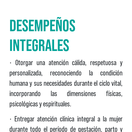
DESEMPEÑOS
INTEGRALES
• Otorgar una atención cálida, respetuosa y
personalizada, reconociendo la condición
humana y sus necesidades durante el ciclo vital,
incorporando las dimensiones físicas,
psicológicas y espirituales.
• Entregar atención clínica integral a la mujer
durante todo el período de gestación, parto y