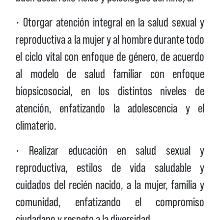
• Otorgar atención integral en la salud sexual y
reproductiva a la mujer y al hombre durante todo
el ciclo vital con enfoque de género, de acuerdo
al modelo de salud familiar con enfoque
biopsicosocial, en los distintos niveles de
atención, enfatizando la adolescencia y el
climaterio.
• Realizar educación en salud sexual y
reproductiva, estilos de vida saludable y
cuidados del recién nacido, a la mujer, familia y
comunidad, enfatizando el compromiso
ciudadano y respeto a la diversidad.