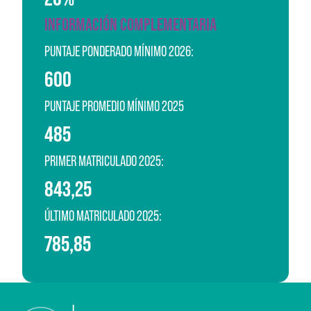
INFORMACIÓN COMPLEMENTARIA
PUNTAJE PONDERADO MÍNIMO 2026:
600
PUNTAJE PROMEDIO MÍNIMO 2025
485
PRIMER MATRICULADO 2025:
843,25
ÚLTIMO MATRICULADO 2025:
785,85