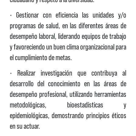
• Gestionar con eficiencia las unidades y/o
programas de salud, en las diferentes áreas de
desempeño laboral, liderando equipos de trabajo
y favoreciendo un buen clima organizacional para
el cumplimiento de metas.
• Realizar investigación que contribuya al
desarrollo del conocimiento en las áreas de
desempeño profesional, utilizando herramientas
metodológicas, bioestadísticas y
epidemiológicas, demostrando principios éticos
en su actuar.