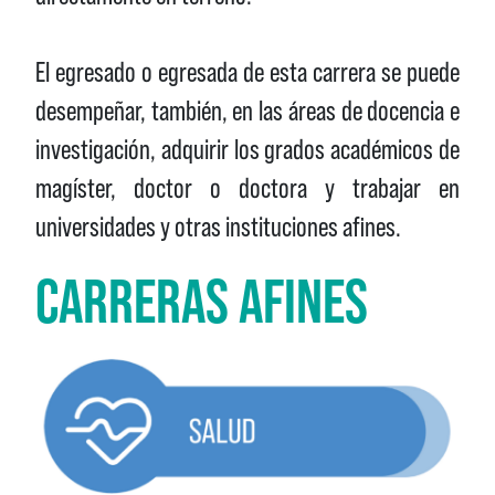
El egresado o egresada de esta carrera se puede
desempeñar, también, en las áreas de docencia e
investigación, adquirir los grados académicos de
magíster, doctor o doctora y trabajar en
universidades y otras instituciones afines.
CARRERAS AFINES