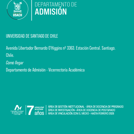
UNIVERSIDAD DE SANTIAGO DE CHILE
Avenida Libertador Bernardo O'Higgins nº 3363. Estación Central. Santiago.
Chile.
Como llegar
Departamento de Admisión - Vicerrectoría Académica