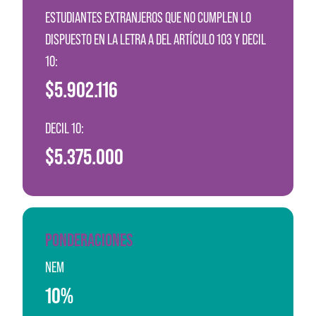
ESTUDIANTES EXTRANJEROS QUE NO CUMPLEN LO
DISPUESTO EN LA LETRA A DEL ARTÍCULO 103 Y DECIL
10:
$5.902.116
DECIL 10:
$5.375.000
PONDERACIONES
NEM
10%