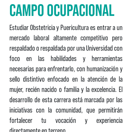
CAMPO OCUPACIONAL
Estudiar Obstetricia y Puericultura es entrar a un
mercado laboral altamente competitivo pero
respaldado o respaldada por una Universidad con
foco en las habilidades y herramientas
necesarias para enfrentarlo, con humanización y
sello distintivo enfocado en la atención de la
mujer, recién nacido o familia y la excelencia. El
desarrollo de esta carrera está marcada por las
iniciativas con la comunidad, que permitirán
fortalecer tu vocación y experiencia
directamente en terreno.