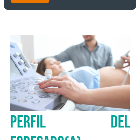
PERFIL DEL