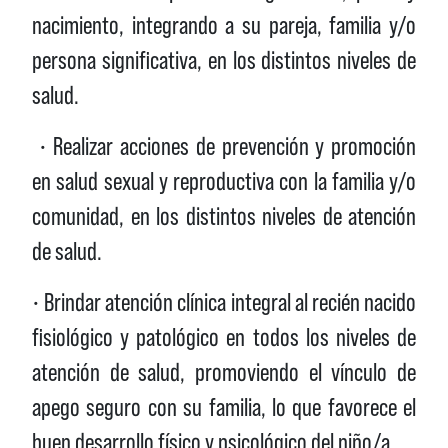
nacimiento, integrando a su pareja, familia y/o
persona significativa, en los distintos niveles de
salud.
• Realizar acciones de prevención y promoción
en salud sexual y reproductiva con la familia y/o
comunidad, en los distintos niveles de atención
de salud.
• Brindar atención clínica integral al recién nacido
fisiológico y patológico en todos los niveles de
atención de salud, promoviendo el vínculo de
apego seguro con su familia, lo que favorece el
buen desarrollo físico y psicológico del niño/a.