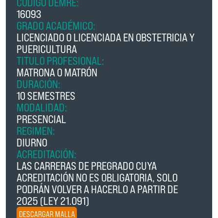
CÓDIGO DEMRE:
16093
GRADO ACADÉMICO:
LICENCIADO O LICENCIADA EN OBSTETRICIA Y
PUERICULTURA
TITULO PROFESIONAL:
MATRONA O MATRÓN
DURACIÓN:
10 SEMESTRES
MODALIDAD:
PRESENCIAL
REGIMEN:
DIURNO
ACREDITACIÓN:
LAS CARRERAS DE PREGRADO CUYA
ACREDITACIÓN NO ES OBLIGATORIA, SOLO
PODRÁN VOLVER A HACERLO A PARTIR DE
2025 (LEY 21.091)
DESCARGAR MALLA