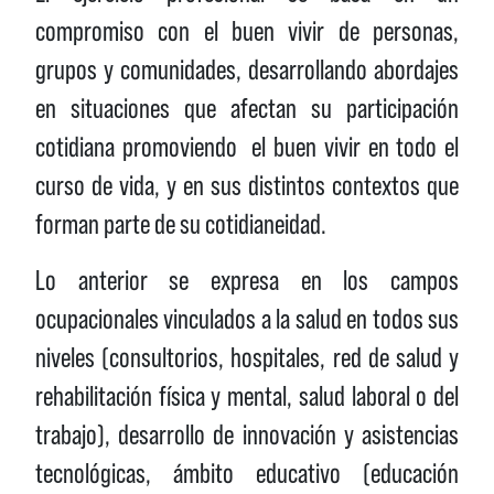
compromiso con el buen vivir de personas,
grupos y comunidades, desarrollando abordajes
en situaciones que afectan su participación
cotidiana promoviendo el buen vivir en todo el
curso de vida, y en sus distintos contextos que
forman parte de su cotidianeidad.
Lo anterior se expresa en los campos
ocupacionales vinculados a la salud en todos sus
niveles (consultorios, hospitales, red de salud y
rehabilitación física y mental, salud laboral o del
trabajo), desarrollo de innovación y asistencias
tecnológicas, ámbito educativo (educación