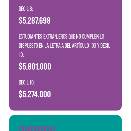
DECIL 8:
$5.287.698
ESTUDIANTES EXTRANJEROS QUE NO CUMPLEN LO
DISPUESTO EN LA LETRA A DEL ARTÍCULO 103 Y DECIL
10:
$5.801.000
DECIL 10:
$5.274.000
PONDERACIONES