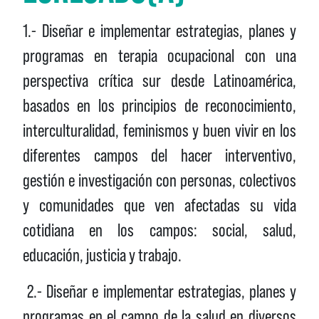
1.- Diseñar e implementar estrategias, planes y
programas en terapia ocupacional con una
perspectiva crítica sur desde Latinoamérica,
basados en los principios de reconocimiento,
interculturalidad, feminismos y buen vivir en los
diferentes campos del hacer interventivo,
gestión e investigación con personas, colectivos
y comunidades que ven afectadas su vida
cotidiana en los campos: social, salud,
educación, justicia y trabajo.
2.- Diseñar e implementar estrategias, planes y
programas en el campo de la salud en diversos