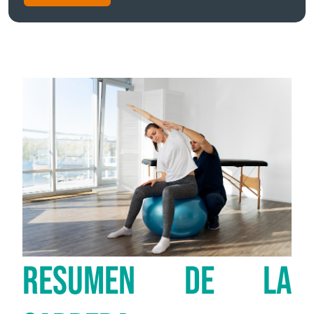
RESUMEN DE LA