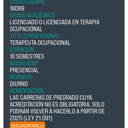
CÓDIGO DEMRE:
16099
GRADO ACADÉMICO:
LICENCIADO O LICENCIADA EN TERAPIA
OCUPACIONAL
TITULO PROFESIONAL:
TERAPEUTA OCUPACIONAL
DURACIÓN:
10 SEMESTRES
MODALIDAD:
PRESENCIAL
REGIMEN:
DIURNO
ACREDITACIÓN:
LAS CARRERAS DE PREGRADO CUYA
ACREDITACIÓN NO ES OBLIGATORIA, SOLO
PODRÁN VOLVER A HACERLO A PARTIR DE
2025 (LEY 21.091)
DESCARGAR MALLA