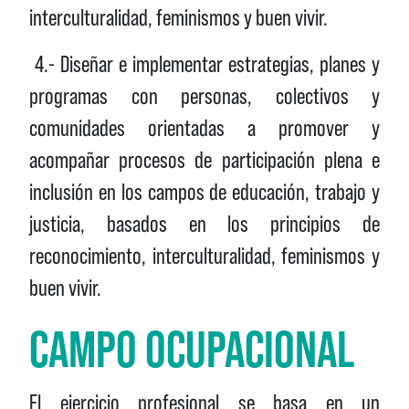
interculturalidad, feminismos y buen vivir.
4.- Diseñar e implementar estrategias, planes y
programas con personas, colectivos y
comunidades orientadas a promover y
acompañar procesos de participación plena e
inclusión en los campos de educación, trabajo y
justicia, basados en los principios de
reconocimiento, interculturalidad, feminismos y
buen vivir.
CAMPO OCUPACIONAL
El ejercicio profesional se basa en un