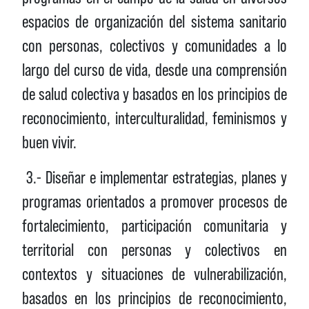
espacios de organización del sistema sanitario
con personas, colectivos y comunidades a lo
largo del curso de vida, desde una comprensión
de salud colectiva y basados en los principios de
reconocimiento, interculturalidad, feminismos y
buen vivir.
3.- Diseñar e implementar estrategias, planes y
programas orientados a promover procesos de
fortalecimiento, participación comunitaria y
territorial con personas y colectivos en
contextos y situaciones de vulnerabilización,
basados en los principios de reconocimiento,