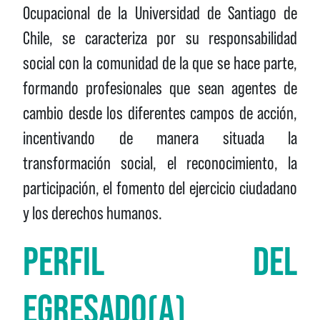
Ocupacional de la Universidad de Santiago de
Chile, se caracteriza por su responsabilidad
social con la comunidad de la que se hace parte,
formando profesionales que sean agentes de
cambio desde los diferentes campos de acción,
incentivando de manera situada la
transformación social, el reconocimiento, la
participación, el fomento del ejercicio ciudadano
y los derechos humanos.
PERFIL DEL
EGRESADO(A)