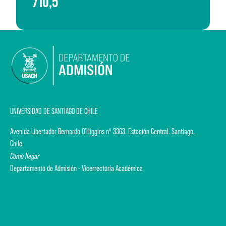
710,5
UNIVERSIDAD DE SANTIAGO DE CHILE
Avenida Libertador Bernardo O'Higgins nº 3363. Estación Central. Santiago.
Chile.
Como llegar
Departamento de Admisión - Vicerrectoría Académica