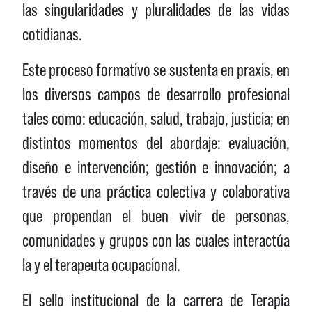
las singularidades y pluralidades de las vidas
cotidianas.
Este proceso formativo se sustenta en praxis, en
los diversos campos de desarrollo profesional
tales como: educación, salud, trabajo, justicia; en
distintos momentos del abordaje: evaluación,
diseño e intervención; gestión e innovación; a
través de una práctica colectiva y colaborativa
que propendan el buen vivir de personas,
comunidades y grupos con las cuales interactúa
la y el terapeuta ocupacional.
El sello institucional de la carrera de Terapia