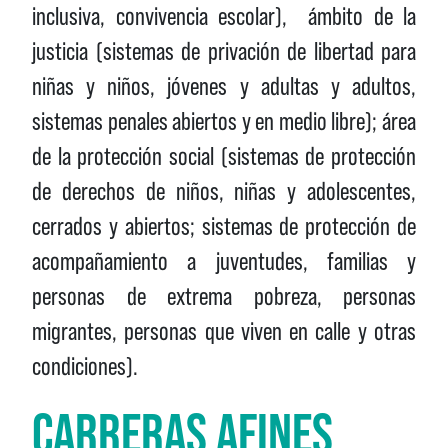
inclusiva, convivencia escolar), ámbito de la
justicia (sistemas de privación de libertad para
niñas y niños, jóvenes y adultas y adultos,
sistemas penales abiertos y en medio libre); área
de la protección social (sistemas de protección
de derechos de niños, niñas y adolescentes,
cerrados y abiertos; sistemas de protección de
acompañamiento a juventudes, familias y
personas de extrema pobreza, personas
migrantes, personas que viven en calle y otras
condiciones).
CARRERAS AFINES