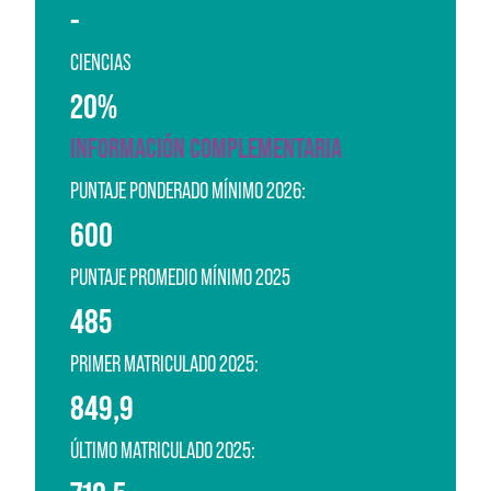
-
CIENCIAS
20%
INFORMACIÓN COMPLEMENTARIA
PUNTAJE PONDERADO MÍNIMO 2026:
600
PUNTAJE PROMEDIO MÍNIMO 2025
485
PRIMER MATRICULADO 2025:
849,9
ÚLTIMO MATRICULADO 2025: