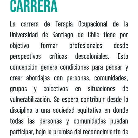
CARRERA
La carrera de Terapia Ocupacional de la
Universidad de Santiago de Chile tiene por
objetivo formar profesionales desde
perspectivas críticas descoloniales. Esta
concepción genera condiciones para pensar y
crear abordajes con personas, comunidades,
grupos y colectivos en situaciones de
vulnerabilización. Se espera contribuir desde la
disciplina a una sociedad equitativa en donde
todas las personas y comunidades puedan
participar, bajo la premisa del reconocimiento de