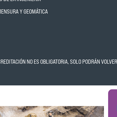
OMENSURA Y GEOMÁTICA
EDITACIÓN NO ES OBLIGATORIA, SOLO PODRÁN VOLVER 