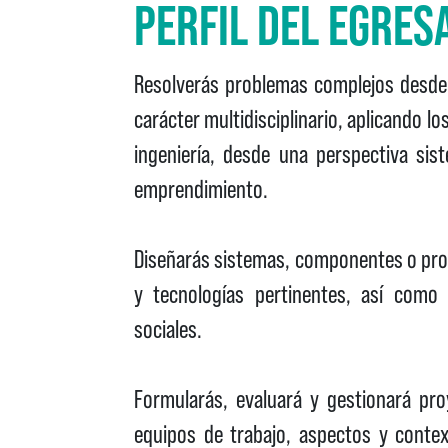
PERFIL DEL EGRES
Resolverás problemas complejos desde l
carácter multidisciplinario, aplicando l
ingeniería, desde una perspectiva sis
emprendimiento.
Diseñarás sistemas, componentes o pro
y tecnologías pertinentes, así como 
sociales.
Formularás, evaluará y gestionará pro
equipos de trabajo, aspectos y conte