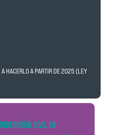
A HACERLO A PARTIR DE 2025 (LEY
INGENIERÍA CIVIL EN