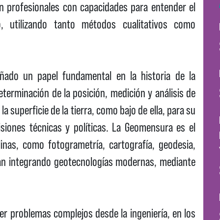
an profesionales con capacidades para entender el
, utilizando tanto métodos cualitativos como
ñado un papel fundamental en la historia de la
eterminación de la posición, medición y análisis de
 la superficie de la tierra, como bajo de ella, para su
siones técnicas y políticas. La Geomensura es el
linas, como fotogrametría, cartografía, geodesia,
únan integrando geotecnologías modernas, mediante
er problemas complejos desde la ingeniería, en los