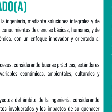
ADO(A)
a ingeniería, mediante soluciones integrales y de
os conocimientos de ciencias básicas, humanas, y de
témica, con un enfoque innovador y orientado al
cesos, considerando buenas prácticas, estándares
variables económicas, ambientales, culturales y
yectos del ámbito de la ingeniería, considerando
xtos involucrados y los impactos de su quehacer