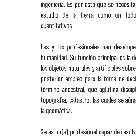
ingeniería. Es por esto que se necesit
estudio de la tierra como un todo
cuantitativos.
Las y los profesionales han desempe
humanidad. Su función principal es la d
los objetos naturales y artificiales sobre
posterior empleo para la toma de deci
término ancestral, que aglutina discip
topografía, catastro, las cuales se a
la geomática.
Serás un(a) profesional capaz de resolv