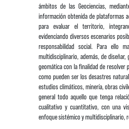
ámbitos de las Geociencias, mediante
información obtenida de plataformas a
para evaluar el territorio, integra
evidenciando diversos escenarios posib
responsabilidad social. Para ello m
multidisciplinario, además, de diseñar
geomática con la finalidad de resolver
como pueden ser los desastres natural
estudios climáticos, minería, obras civile
general todo aquello que tenga relaci
cualitativo y cuantitativo, con una 
enfoque sistémico y multidisciplinario,