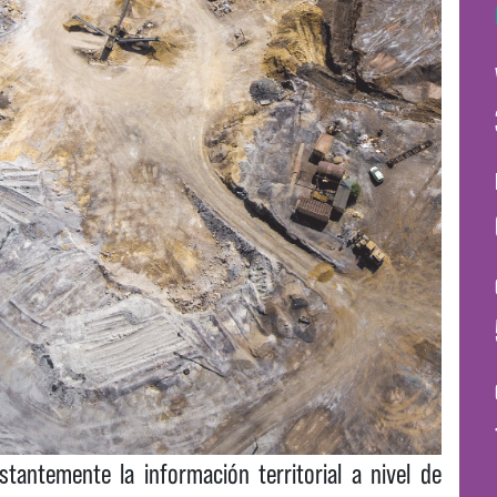
tantemente la información territorial a nivel de