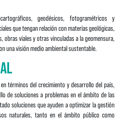
cartográficos, geodésicos, fotogramétricos y
iales que tengan relación con materias geológicas,
, obras viales y otras vinculadas a la geomensura,
con una visión medio ambiental sustentable.
NAL
 en términos del crecimiento y desarrollo del país,
ollo de soluciones a problemas en el ámbito de las
ntado soluciones que ayuden a optimizar la gestión
ursos naturales, tanto en el ámbito público como