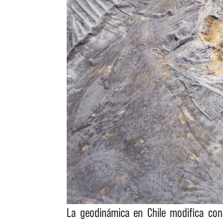
La geodinámica en Chile modifica cons