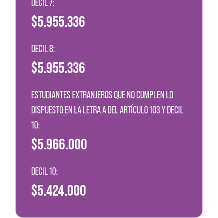
DECIL 7:
$5.955.336
DECIL 8:
$5.955.336
ESTUDIANTES EXTRANJEROS QUE NO CUMPLEN LO
DISPUESTO EN LA LETRA A DEL ARTÍCULO 103 Y DECIL
10:
$5.966.000
DECIL 10:
$5.424.000