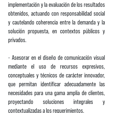
implementación y la evaluación de los resultados
obtenidos, actuando con responsabilidad social
y cautelando coherencia entre la demanda y la
solución propuesta, en contextos públicos y
privados.
• Asesorar en el diseño de comunicación visual
mediante el uso de recursos expresivos,
conceptuales y técnicos de carácter innovador,
que permitan identificar adecuadamente las
necesidades para una gama amplia de clientes,
proyectando soluciones integrales y
contextualizadas a los requerimientos.