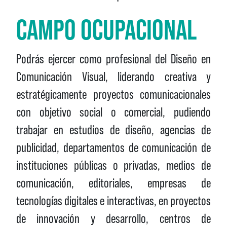
CAMPO OCUPACIONAL
Podrás ejercer como profesional del Diseño en
Comunicación Visual, liderando creativa y
estratégicamente proyectos comunicacionales
con objetivo social o comercial, pudiendo
trabajar en estudios de diseño, agencias de
publicidad, departamentos de comunicación de
instituciones públicas o privadas, medios de
comunicación, editoriales, empresas de
tecnologías digitales e interactivas, en proyectos
de innovación y desarrollo, centros de