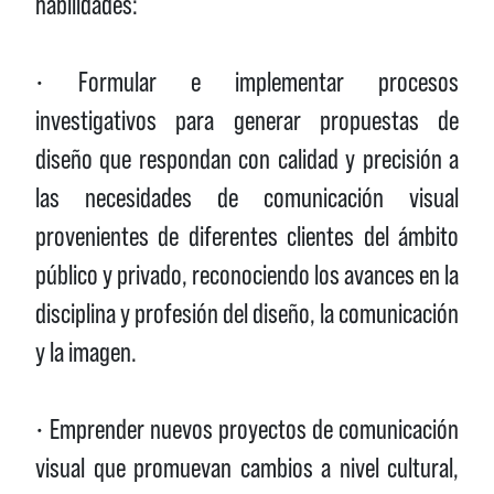
habilidades:
• Formular e implementar procesos
investigativos para generar propuestas de
diseño que respondan con calidad y precisión a
las necesidades de comunicación visual
provenientes de diferentes clientes del ámbito
público y privado, reconociendo los avances en la
disciplina y profesión del diseño, la comunicación
y la imagen.
• Emprender nuevos proyectos de comunicación
visual que promuevan cambios a nivel cultural,