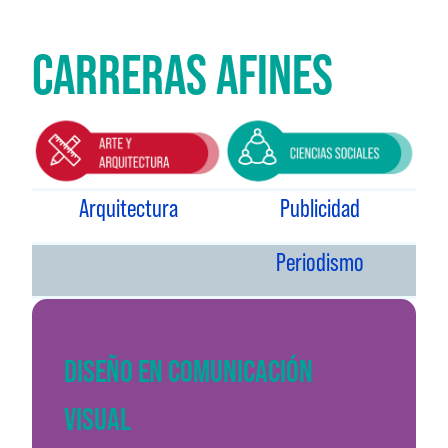
CARRERAS AFINES
Arquitectura
Publicidad
Periodismo
DISEÑO EN COMUNICACIÓN
VISUAL