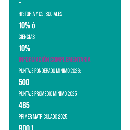
-
HISTORIA Y CS. SOCIALES
10% ó
CIENCIAS
10%
INFORMACIÓN COMPLEMENTARIA
PUNTAJE PONDERADO MÍNIMO 2026:
500
PUNTAJE PROMEDIO MÍNIMO 2025
485
PRIMER MATRICULADO 2025:
900,1