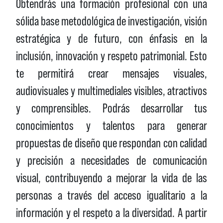
Obtendrás una formación profesional con una
sólida base metodológica de investigación, visión
estratégica y de futuro, con énfasis en la
inclusión, innovación y respeto patrimonial. Esto
te permitirá crear mensajes visuales,
audiovisuales y multimediales visibles, atractivos
y comprensibles. Podrás desarrollar tus
conocimientos y talentos para generar
propuestas de diseño que respondan con calidad
y precisión a necesidades de comunicación
visual, contribuyendo a mejorar la vida de las
personas a través del acceso igualitario a la
información y el respeto a la diversidad. A partir