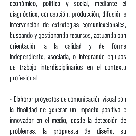
económico, político y social, mediante el
diagnóstico, concepción, producción, difusión e
intervención de estrategias comunicacionales,
buscando y gestionando recursos, actuando con
orientación a la calidad y de forma
independiente, asociada, o integrando equipos
de trabajo interdisciplinarios en el contexto
profesional.
• Elaborar proyectos de comunicación visual con
la finalidad de generar un impacto positivo e
innovador en el medio, desde la detección de
problemas, la propuesta de diseño, su