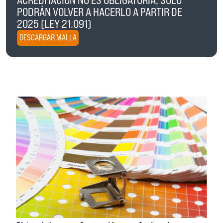
PODRÁN VOLVER A HACERLO A PARTIR DE
2025 (LEY 21.091)
DESCARGAR MALLA