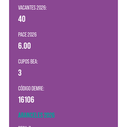
VACANTES 2026:
40
PACE 2026
6.00
CUPOS BEA:
3
CÓDIGO DEMRE:
16106
ARANCELES 2026