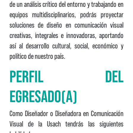
de un análisis crítico del entorno y trabajando en
equipos multidisciplinarios, podrás proyectar
soluciones de diseño en comunicación visual
creativas, integrales e innovadoras, aportando
así al desarrollo cultural, social, económico y
político de nuestro país.
PERFIL DEL
EGRESADO(A)
Como Diseñador o Diseñadora en Comunicación
Visual de la Usach tendrás las siguientes