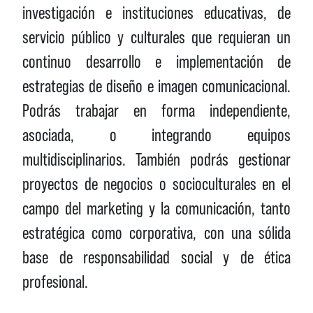
investigación e instituciones educativas, de
servicio público y culturales que requieran un
continuo desarrollo e implementación de
estrategias de diseño e imagen comunicacional.
Podrás trabajar en forma independiente,
asociada, o integrando equipos
multidisciplinarios. También podrás gestionar
proyectos de negocios o socioculturales en el
campo del marketing y la comunicación, tanto
estratégica como corporativa, con una sólida
base de responsabilidad social y de ética
profesional.