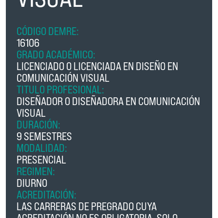
CÓDIGO DEMRE:
16106
GRADO ACADÉMICO:
LICENCIADO O LICENCIADA EN DISEÑO EN
COMUNICACIÓN VISUAL
TITULO PROFESIONAL:
DISEÑADOR O DISEÑADORA EN COMUNICACIÓN
VISUAL
DURACIÓN:
9 SEMESTRES
MODALIDAD:
PRESENCIAL
REGIMEN:
DIURNO
ACREDITACIÓN:
LAS CARRERAS DE PREGRADO CUYA
ACREDITACIÓN NO ES OBLIGATORIA, SOLO