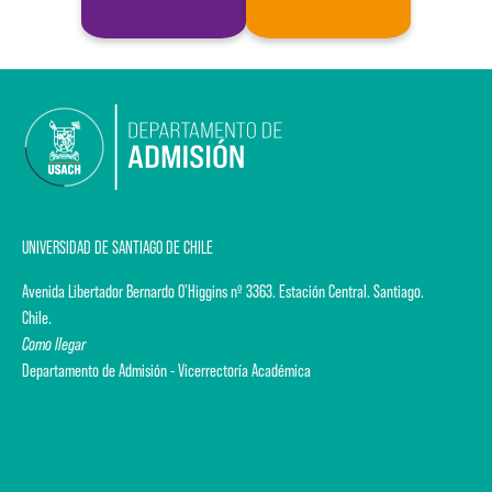
UNIVERSIDAD DE SANTIAGO DE CHILE
Avenida Libertador Bernardo O'Higgins nº 3363. Estación Central. Santiago.
Chile.
Como llegar
Departamento de Admisión - Vicerrectoría Académica