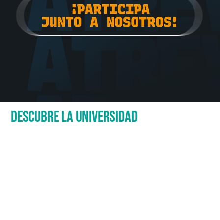
DESCUBRE LA UNIVERSIDAD