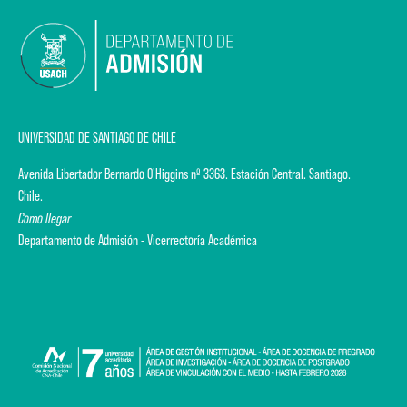
UNIVERSIDAD DE SANTIAGO DE CHILE
Avenida Libertador Bernardo O'Higgins nº 3363. Estación Central. Santiago.
Chile.
Como llegar
Departamento de Admisión - Vicerrectoría Académica