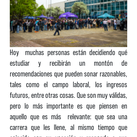
Hoy muchas personas están decidiendo qué
estudiar y recibirán un montón de
recomendaciones que pueden sonar razonables,
tales como el campo laboral, los ingresos
futuros, entre otras cosas. Que son muy válidas,
pero lo más importante es que piensen en
aquello que es más relevante: que sea una
carrera que les llene, al mismo tiempo que