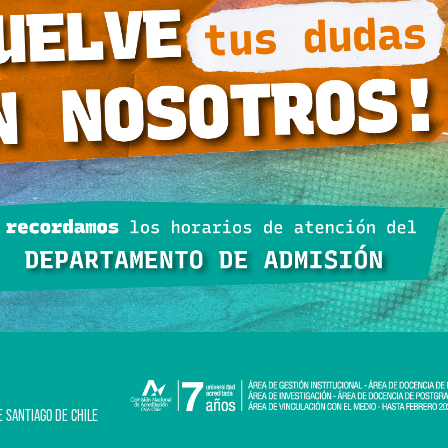
E SANTIAGO DE CHILE