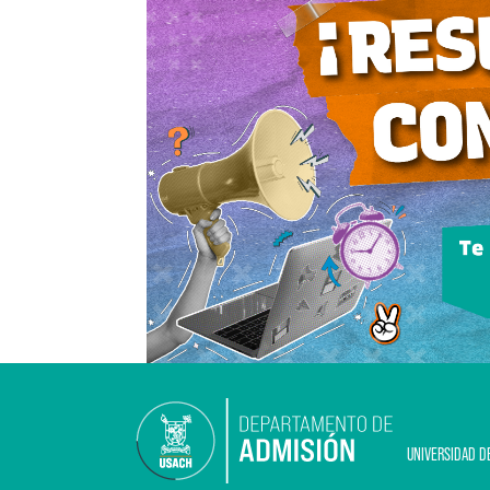
UNIVERSIDAD D