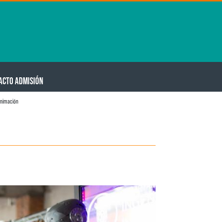
ACTO ADMISIÓN
animación