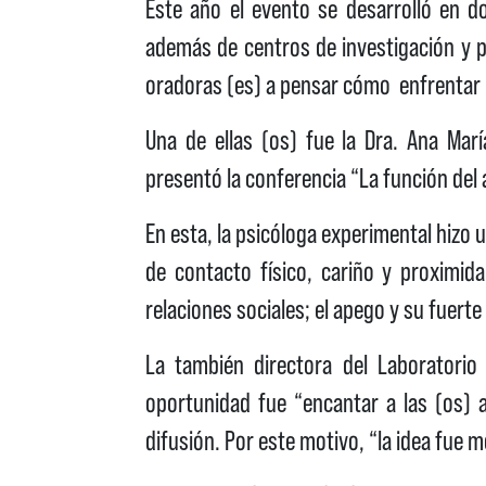
Este año el evento se desarrolló en d
además de centros de investigación y pre
oradoras (es) a pensar cómo enfrentar
Una de ellas (os) fue la Dra. Ana Marí
presentó la conferencia “La función del 
En esta, la psicóloga experimental hizo 
de contacto físico, cariño y proximid
relaciones sociales; el apego y su fuert
La también directora del Laboratorio
oportunidad fue “encantar a las (os) 
difusión. Por este motivo, “la idea fue 