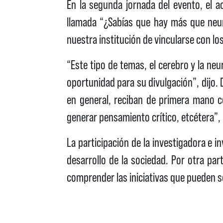
En la segunda jornada del evento, el a
llamada “¿Sabías que hay más que neuro
nuestra institución de vincularse con los
“Este tipo de temas, el cerebro y la ne
oportunidad para su divulgación”, dijo. 
en general, reciban de primera mano c
generar pensamiento crítico, etcétera”
La participación de la investigadora e 
desarrollo de la sociedad. Por otra part
comprender las iniciativas que pueden s