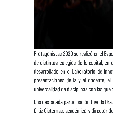
Protagonistas 2030 se realizó en el Esp
de distintos colegios de la capital, e
desarrollado en el Laboratorio de Inno
presentaciones de la y el docente, el
universalidad de disciplinas con las q
Una destacada participación tuvo la Dra.
Ortiz Cisternas, académico y director d