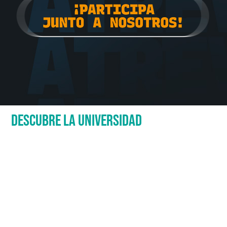
DESCUBRE LA UNIVERSIDAD