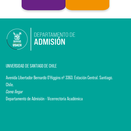
UNIVERSIDAD DE SANTIAGO DE CHILE
Avenida Libertador Bernardo O'Higgins nº 3363. Estación Central. Santiago.
Chile.
Como llegar
Departamento de Admisión - Vicerrectoría Académica