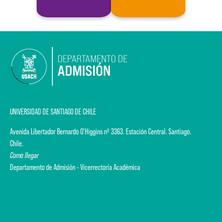
UNIVERSIDAD DE SANTIAGO DE CHILE
Avenida Libertador Bernardo O'Higgins nº 3363. Estación Central. Santiago.
Chile.
Como llegar
Departamento de Admisión - Vicerrectoría Académica