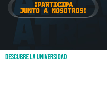
DESCUBRE LA UNIVERSIDAD