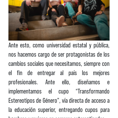
Ante esto, como universidad estatal y pública,
nos hacemos cargo de ser protagonistas de los
cambios sociales que necesitamos, siempre con
el fin de entregar al país los mejores
profesionales. Ante ello, diseñamos e
implementamos el cupo “Transformando
Estereotipos de Género”, vía directa de acceso a
la educación superior, entregando cupos para