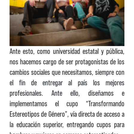
Ante esto, como universidad estatal y pública,
nos hacemos cargo de ser protagonistas de los
cambios sociales que necesitamos, siempre con
el fin de entregar al país los mejores
profesionales. Ante ello, diseñamos e
implementamos el cupo “Transformando
Estereotipos de Género”, vía directa de acceso a
la educación superior, entregando cupos para