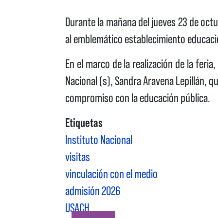
Durante la mañana del jueves 23 de octub
al emblemático establecimiento educacion
En el marco de la realización de la feri
Nacional (s), Sandra Aravena Lepillán, qu
compromiso con la educación pública.
Etiquetas
Instituto Nacional
visitas
vinculación con el medio
admisión 2026
USACH