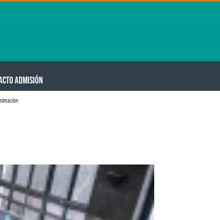
ACTO ADMISIÓN
animación