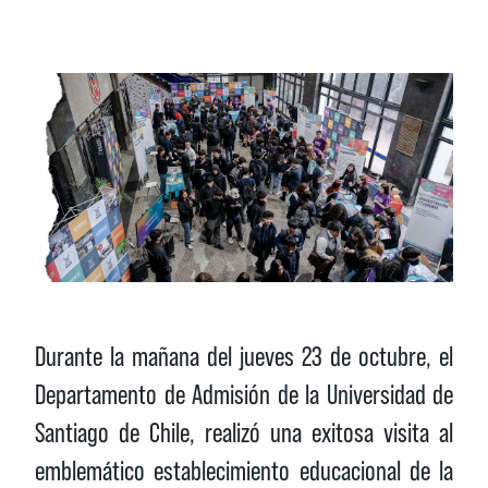
Durante la mañana del jueves 23 de octubre, el
Departamento de Admisión de la Universidad de
Santiago de Chile, realizó una exitosa visita al
emblemático establecimiento educacional de la