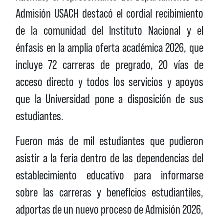
Admisión USACH destacó el cordial recibimiento
de la comunidad del Instituto Nacional y el
énfasis en la amplia oferta académica 2026, que
incluye 72 carreras de pregrado, 20 vías de
acceso directo y todos los servicios y apoyos
que la Universidad pone a disposición de sus
estudiantes.
Fueron más de mil estudiantes que pudieron
asistir a la feria dentro de las dependencias del
establecimiento educativo para informarse
sobre las carreras y beneficios estudiantiles,
adportas de un nuevo proceso de Admisión 2026,