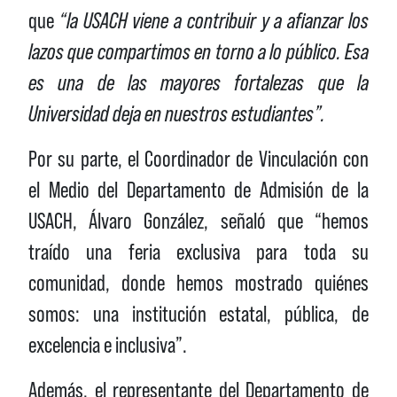
que
“la USACH viene a contribuir y a afianzar los
lazos que compartimos en torno a lo público. Esa
es una de las mayores fortalezas que la
Universidad deja en nuestros estudiantes”.
Por su parte, el Coordinador de Vinculación con
el Medio del Departamento de Admisión de la
USACH, Álvaro González, señaló que “hemos
traído una feria exclusiva para toda su
comunidad, donde hemos mostrado quiénes
somos: una institución estatal, pública, de
excelencia e inclusiva”.
Además, el representante del Departamento de