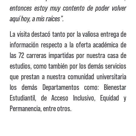
entonces estoy muy contento de poder volver
aquí hoy, a mis raíces”.
La visita destacó tanto por la valiosa entrega de
información respecto a la oferta académica de
las 72 carreras impartidas por nuestra casa de
estudios, como también por los demás servicios
que prestan a nuestra comunidad universitaria
los demás Departamentos como: Bienestar
Estudiantil, de Acceso Inclusivo, Equidad y
Permanencia, entre otros.