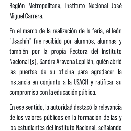
Región Metropolitana, Instituto Nacional José
Miguel Carrera.
En el marco de la realización de la feria, el león
"Usachín" fue recibido por alumnos, alumnas y
también por la propia Rectora del Instituto
Nacional (s), Sandra Aravena Lepillán, quién abrió
las puertas de su oficina para agradecer la
instancia en conjunto a la USACH y ratificar su
compromiso con la educación pública.
En ese sentido, la autoridad destacó la relevancia
de los valores públicos en la formación de las y
los estudiantes del Instituto Nacional, señalando