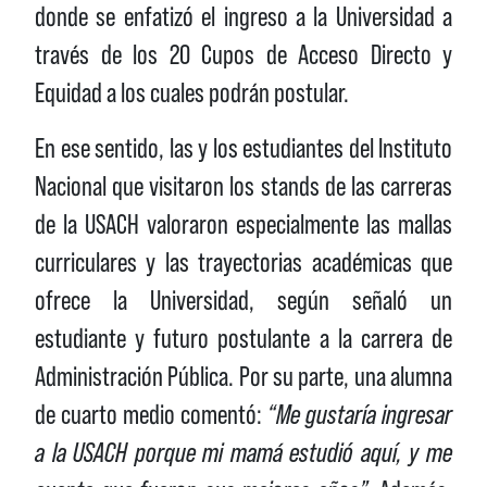
donde se enfatizó el ingreso a la Universidad a
través de los 20 Cupos de Acceso Directo y
Equidad a los cuales podrán postular.
En ese sentido, las y los estudiantes del Instituto
Nacional que visitaron los stands de las carreras
de la USACH valoraron especialmente las mallas
curriculares y las trayectorias académicas que
ofrece la Universidad, según señaló un
estudiante y futuro postulante a la carrera de
Administración Pública. Por su parte, una alumna
de cuarto medio comentó:
“Me gustaría ingresar
a la USACH porque mi mamá estudió aquí, y me