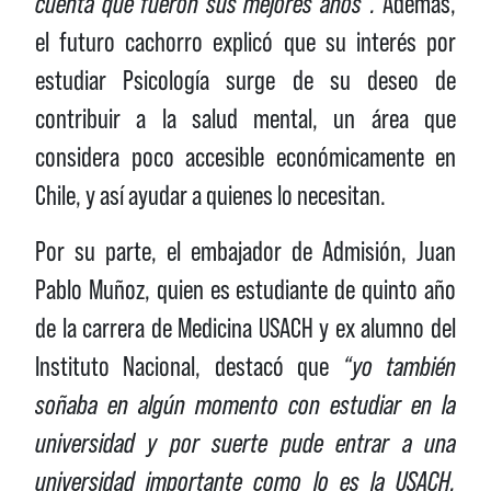
cuenta que fueron sus mejores años”.
Además,
el futuro cachorro explicó que su interés por
estudiar Psicología surge de su deseo de
contribuir a la salud mental, un área que
considera poco accesible económicamente en
Chile, y así ayudar a quienes lo necesitan.
Por su parte, el embajador de Admisión, Juan
Pablo Muñoz, quien es estudiante de quinto año
de la carrera de Medicina USACH y ex alumno del
Instituto Nacional, destacó que
“yo también
soñaba en algún momento con estudiar en la
universidad y por suerte pude entrar a una
universidad importante como lo es la USACH,