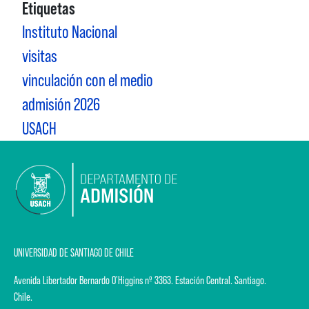
Etiquetas
Instituto Nacional
visitas
vinculación con el medio
admisión 2026
USACH
UNIVERSIDAD DE SANTIAGO DE CHILE
Avenida Libertador Bernardo O'Higgins nº 3363. Estación Central. Santiago.
Chile.