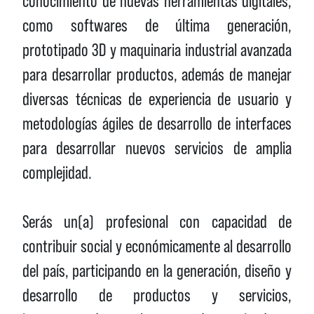
conocimiento de nuevas herramientas digitales,
como softwares de última generación,
prototipado 3D y maquinaria industrial avanzada
para desarrollar productos, además de manejar
diversas técnicas de experiencia de usuario y
metodologías ágiles de desarrollo de interfaces
para desarrollar nuevos servicios de amplia
complejidad.
Serás un(a) profesional con capacidad de
contribuir social y económicamente al desarrollo
del país, participando en la generación, diseño y
desarrollo de productos y servicios,