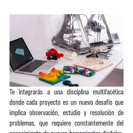
Te integrarás a una disciplina multifacética
donde cada proyecto es un nuevo desafío que
implica observación, estudio y resolución de
problemas, que requiere constantemente del