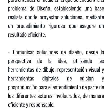
problema de Diseño, estableciendo una base
realista donde proyectar soluciones, mediante
un procedimiento riguroso que asegure un
resultado eficiente.
• Comunicar soluciones de diseño, desde la
perspectiva de la idea, utilizando las
herramientas de dibujo, representación visual y
herramientas digitales de edición y
posproducción para el entendimiento de parte de
los diferentes actores involucrados, de manera
eficiente y responsable.