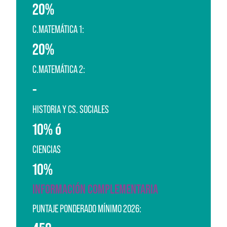
20%
C.MATEMÁTICA 1:
20%
C.MATEMÁTICA 2:
-
HISTORIA Y CS. SOCIALES
10% ó
CIENCIAS
10%
INFORMACIÓN COMPLEMENTARIA
PUNTAJE PONDERADO MÍNIMO 2026: