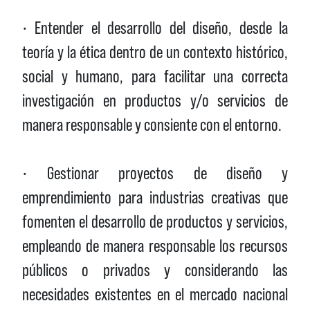
• Entender el desarrollo del diseño, desde la
teoría y la ética dentro de un contexto histórico,
social y humano, para facilitar una correcta
investigación en productos y/o servicios de
manera responsable y consiente con el entorno.
• Gestionar proyectos de diseño y
emprendimiento para industrias creativas que
fomenten el desarrollo de productos y servicios,
empleando de manera responsable los recursos
públicos o privados y considerando las
necesidades existentes en el mercado nacional