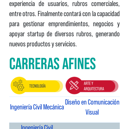
experiencia de usuarios, rubros comerciales,
entre otros. Finalmente contará con la capacidad
para gestionar emprendimientos, negocios y
apoyar startup de diversos rubros, generando
nuevos productos y servicios.
CARRERAS AFINES
Diseño en Comunicación
Ingeniería Civil Mecánica
Visual
Ingeniería Civil