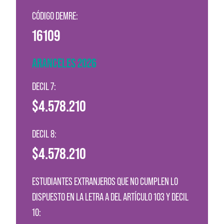
CÓDIGO DEMRE:
16109
ARANCELES 2026
DECIL 7:
$4.578.210
DECIL 8:
$4.578.210
ESTUDIANTES EXTRANJEROS QUE NO CUMPLEN LO
DISPUESTO EN LA LETRA A DEL ARTÍCULO 103 Y DECIL
10: