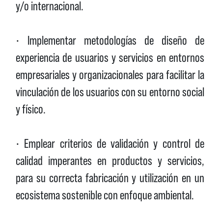
y/o internacional.
• Implementar metodologías de diseño de
experiencia de usuarios y servicios en entornos
empresariales y organizacionales para facilitar la
vinculación de los usuarios con su entorno social
y físico.
• Emplear criterios de validación y control de
calidad imperantes en productos y servicios,
para su correcta fabricación y utilización en un
ecosistema sostenible con enfoque ambiental.