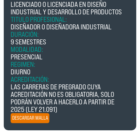
LICENCIADO O LICENCIADA EN DISEÑO
INDUSTRIAL Y DESARROLLO DE PRODUCTOS
TITULO PROFESIONAL:
DISEÑADOR O DISEÑADORA INDUSTRIAL
DURACIÓN:
9 SEMESTRES
MODALIDAD:
PRESENCIAL
REGIMEN:
DIURNO
ACREDITACIÓN:
LAS CARRERAS DE PREGRADO CUYA
ACREDITACIÓN NO ES OBLIGATORIA, SOLO
PODRÁN VOLVER A HACERLO A PARTIR DE
2025 (LEY 21.091)
DESCARGAR MALLA