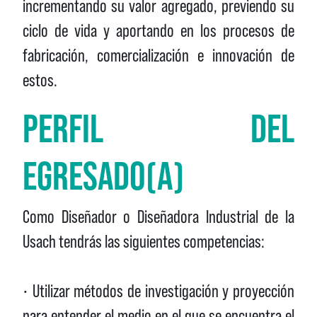
incrementando su valor agregado, previendo su
ciclo de vida y aportando en los procesos de
fabricación, comercialización e innovación de
estos.
PERFIL DEL
EGRESADO(A)
Como Diseñador o Diseñadora Industrial de la
Usach tendrás las siguientes competencias:
• Utilizar métodos de investigación y proyección
para entender el medio en el que se encuentra el