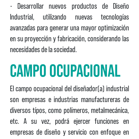
• Desarrollar nuevos productos de Diseño
Industrial, utilizando nuevas tecnologías
avanzadas para generar una mayor optimización
en su proyección y fabricación, considerando las
necesidades de la sociedad.
CAMPO OCUPACIONAL
El campo ocupacional del diseñador(a) industrial
son empresas e industrias manufactureras de
diversos típos, como polímeros, metalmecánica,
etc. A su vez, podrá ejercer funciones en
empresas de diseño y servicio con enfoque en