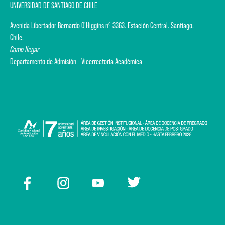
UNIVERSIDAD DE SANTIAGO DE CHILE
Avenida Libertador Bernardo O'Higgins nº 3363. Estación Central. Santiago.
Chile.
Como llegar
Departamento de Admisión - Vicerrectoría Académica