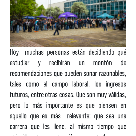
Hoy muchas personas están decidiendo qué
estudiar y recibirán un montón de
recomendaciones que pueden sonar razonables,
tales como el campo laboral, los ingresos
futuros, entre otras cosas. Que son muy válidas,
pero lo más importante es que piensen en
aquello que es más relevante: que sea una
carrera que les llene, al mismo tiempo que