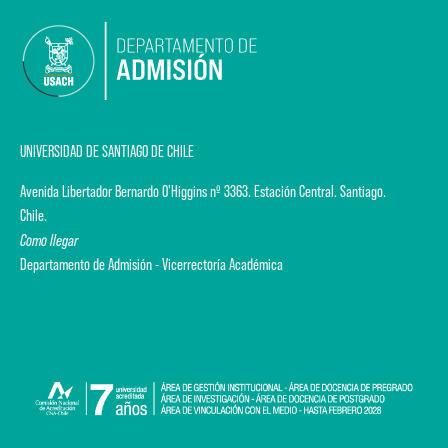
UNIVERSIDAD DE SANTIAGO DE CHILE
Avenida Libertador Bernardo O'Higgins nº 3363. Estación Central. Santiago.
Chile.
Como llegar
Departamento de Admisión - Vicerrectoría Académica