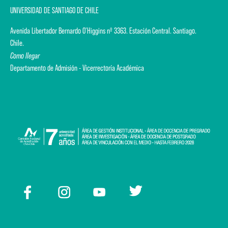
UNIVERSIDAD DE SANTIAGO DE CHILE
Avenida Libertador Bernardo O'Higgins nº 3363. Estación Central. Santiago.
Chile.
Como llegar
Departamento de Admisión - Vicerrectoría Académica