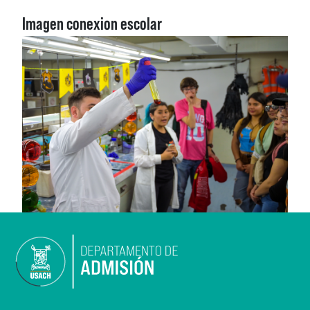
Imagen conexion escolar