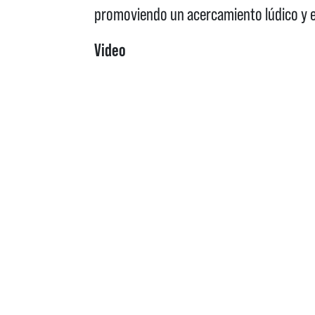
promoviendo un acercamiento lúdico y 
Video