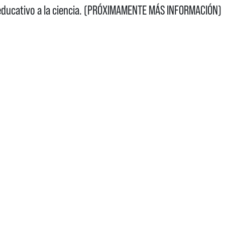
educativo a la ciencia. (PRÓXIMAMENTE MÁS INFORMACIÓN)