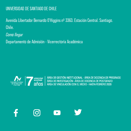
UNIVERSIDAD DE SANTIAGO DE CHILE
Avenida Libertador Bernardo O'Higgins nº 3363. Estación Central. Santiago.
Chile.
Como llegar
Departamento de Admisión - Vicerrectoría Académica