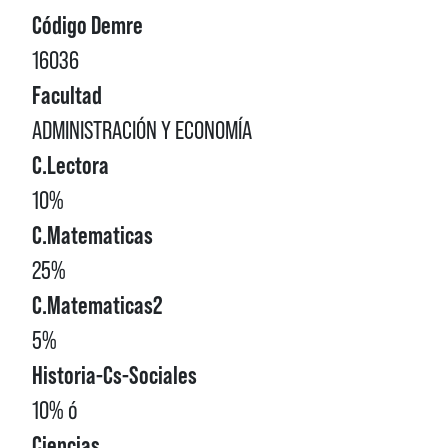
Código Demre
16036
Facultad
ADMINISTRACIÓN Y ECONOMÍA
C.Lectora
10%
C.Matematicas
25%
C.Matematicas2
5%
Historia-Cs-Sociales
10% ó
Ciencias