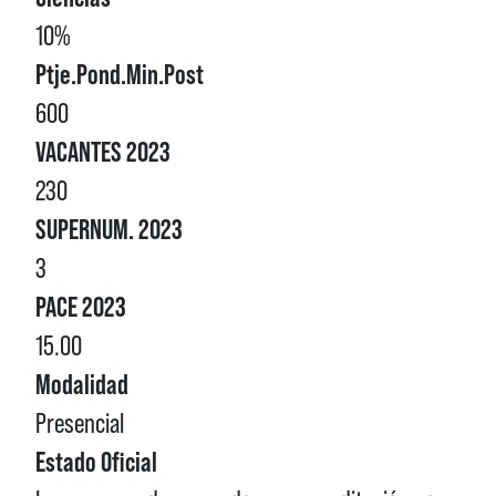
10%
Ptje.Pond.Min.Post
600
VACANTES 2023
230
SUPERNUM. 2023
3
PACE 2023
15.00
Modalidad
Presencial
Estado Oficial