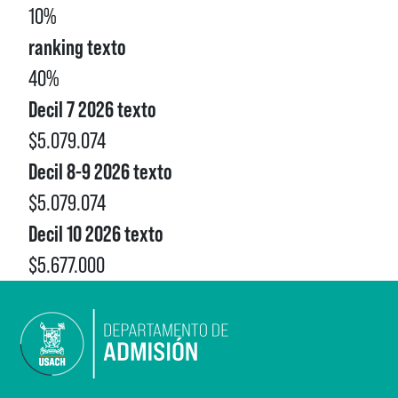
10%
ranking texto
40%
Decil 7 2026 texto
$5.079.074
Decil 8-9 2026 texto
$5.079.074
Decil 10 2026 texto
$5.677.000