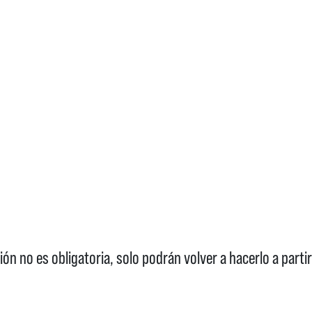
ón no es obligatoria, solo podrán volver a hacerlo a parti