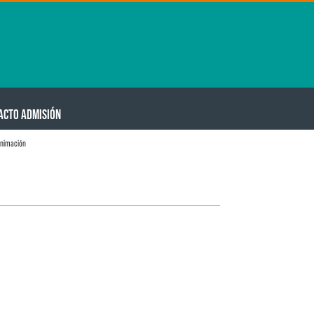
ACTO ADMISIÓN
animación