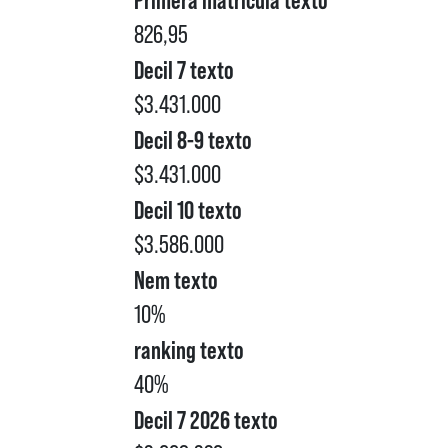
826,95
Decil 7 texto
$3.431.000
Decil 8-9 texto
$3.431.000
Decil 10 texto
$3.586.000
Nem texto
10%
ranking texto
40%
Decil 7 2026 texto