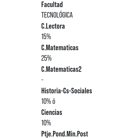
Facultad
TECNOLÓGICA
C.Lectora
15%
C.Matematicas
25%
C.Matematicas2
-
Historia-Cs-Sociales
10% ó
Ciencias
10%
Ptje.Pond.Min.Post