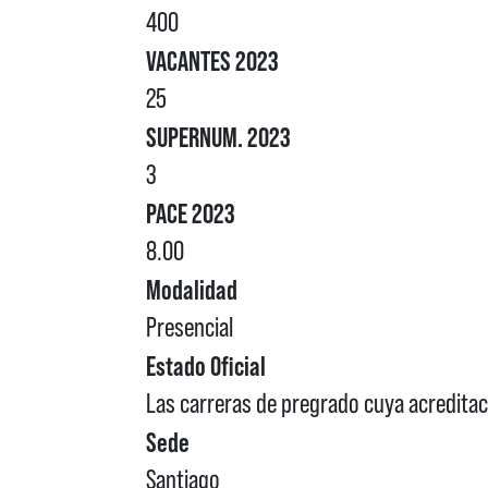
400
VACANTES 2023
25
SUPERNUM. 2023
3
PACE 2023
8.00
Modalidad
Presencial
Estado Oficial
Las carreras de pregrado cuya acreditaci
Sede
Santiago