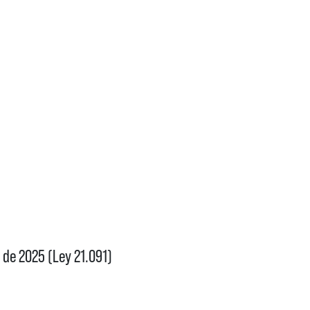
r de 2025 (Ley 21.091)