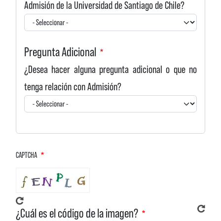
Admisión de la Universidad de Santiago de Chile?
Pregunta Adicional
¿Desea hacer alguna pregunta adicional o que no
tenga relación con Admisión?
CAPTCHA
¿Cuál es el código de la imagen?