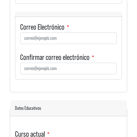
Correo Electrónico
Correo Electrónico
Confirmar correo electrónico
Datos Educativos
Curso actual