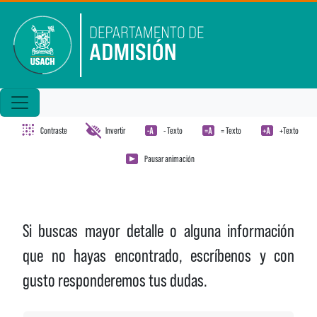
Pasar al contenido principal
Contraste
Invertir
- Texto
= Texto
+Texto
Pausar animación
Si buscas mayor detalle o alguna información
que no hayas encontrado, escríbenos y con
gusto responderemos tus dudas.