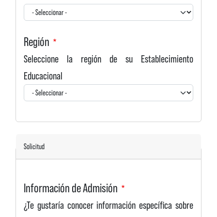
Región
Seleccione la región de su Establecimiento
Educacional
Solicitud
Información de Admisión
¿Te gustaría conocer información específica sobre