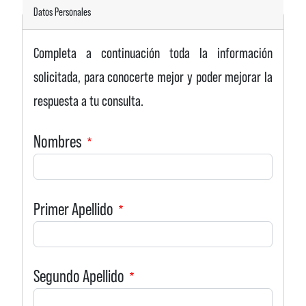
Datos Personales
Completa a continuación toda la información
solicitada, para conocerte mejor y poder mejorar la
respuesta a tu consulta.
Nombres
Primer Apellido
Segundo Apellido