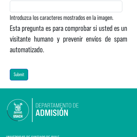
Introduzca los caracteres mostrados en la imagen.
Esta pregunta es para comprobar si usted es un
visitante humano y prevenir envíos de spam
automatizado.