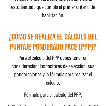
estudiantado que cumpla el primer criterio de
habilitación.
¿CÓMO SE REALIZA EL CÁLCULO DEL
PUNTAJE PONDERADO PACE (PPP)?
Para el cálculo del PPP debes tener en
consideración: los factores de selección, sus
ponderaciones y la fórmula para realizar el
cálculo.
Fórmula para el cálculo del PPP: