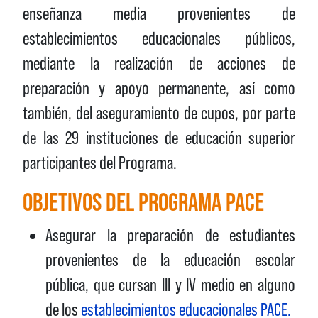
enseñanza media provenientes de
establecimientos educacionales públicos,
mediante la realización de acciones de
preparación y apoyo permanente, así como
también, del aseguramiento de cupos, por parte
de las 29 instituciones de educación superior
participantes del Programa.
OBJETIVOS DEL PROGRAMA PACE
Asegurar la preparación de estudiantes
provenientes de la educación escolar
pública, que cursan III y IV medio en alguno
de los
establecimientos educacionales PACE.