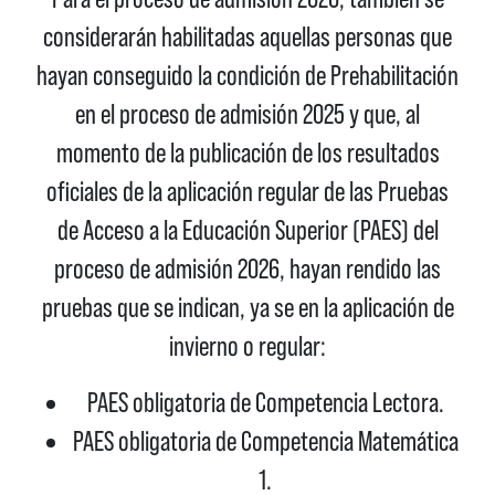
considerarán habilitadas aquellas personas que
hayan conseguido la condición de Prehabilitación
en el proceso de admisión 2025 y que, al
momento de la publicación de los resultados
oficiales de la aplicación regular de las Pruebas
de Acceso a la Educación Superior (PAES) del
proceso de admisión 2026, hayan rendido las
pruebas que se indican, ya se en la aplicación de
invierno o regular:
PAES obligatoria de Competencia Lectora.
PAES obligatoria de Competencia Matemática
1.