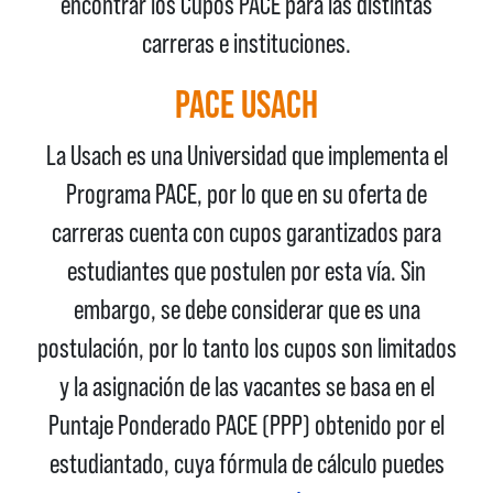
encontrar los Cupos PACE para las distintas
carreras e instituciones.
PACE USACH
La Usach es una Universidad que implementa el
Programa PACE, por lo que en su oferta de
carreras cuenta con cupos garantizados para
estudiantes que postulen por esta vía. Sin
embargo, se debe considerar que es una
postulación, por lo tanto los cupos son limitados
y la asignación de las vacantes se basa en el
Puntaje Ponderado PACE (PPP) obtenido por el
estudiantado, cuya fórmula de cálculo puedes