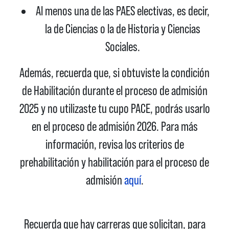
Al menos una de las PAES electivas, es decir,
la de Ciencias o la de Historia y Ciencias
Sociales.
Además, recuerda que, si obtuviste la condición
de Habilitación durante el proceso de admisión
2025 y no utilizaste tu cupo PACE,
podrás usarlo
en el proceso de admisión 2026.
Para más
información, revisa los criterios de
prehabilitación y habilitación para el proceso de
admisión
aquí
.
Recuerda que hay carreras que solicitan, para