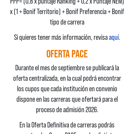
PPP= (0,8 x puntaje Ranking + 0,2 x Puntaje NEM)
x (1 + Bonif Territorio) + Bonif Preferencia + Bonif
tipo de carrera
Si quieres tener más información, revisa
aquí.
OFERTA PACE
Durante el mes de septiembre se publicará la
oferta centralizada, en la cual podrá encontrar
los cupos que cada institución en convenio
dispone en las carreras que ofertará para el
proceso de admisión 2026.
En la Oferta Definitiva de carreras podrás