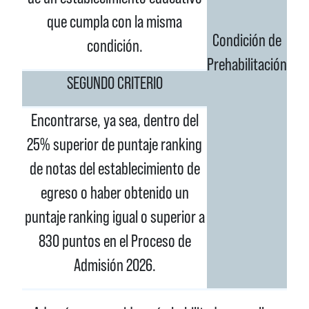
que cumpla con la misma
Condición de
condición.
Prehabilitación
SEGUNDO CRITERIO
Encontrarse, ya sea, dentro del
25% superior de puntaje ranking
de notas del establecimiento de
egreso o haber obtenido un
puntaje ranking igual o superior a
830 puntos en el Proceso de
Admisión 2026.