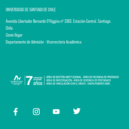
UNIVERSIDAD DE SANTIAGO DE CHILE
Avenida Libertador Bernardo O'Higgins nº 3363. Estación Central. Santiago.
Chile.
Como llegar
Departamento de Admisión - Vicerrectoría Académica