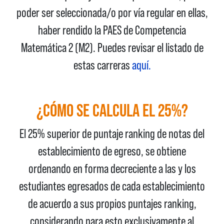
poder ser seleccionada/o por vía regular en ellas,
haber rendido la PAES de Competencia
Matemática 2 (M2). Puedes revisar el listado de
estas carreras
aquí.
¿CÓMO SE CALCULA EL 25%?
El 25% superior de puntaje ranking de notas del
establecimiento de egreso, se obtiene
ordenando en forma decreciente a las y los
estudiantes egresados de cada establecimiento
de acuerdo a sus propios puntajes ranking,
considerando para esto exclusivamente al