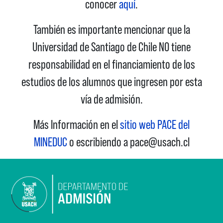
conocer
aquí
.
También es importante mencionar que la
Universidad de Santiago de Chile NO tiene
responsabilidad en el financiamiento de los
estudios de los alumnos que ingresen por esta
vía de admisión.
Más Información en el
sitio web PACE del
MINEDUC
o escribiendo a pace@usach.cl