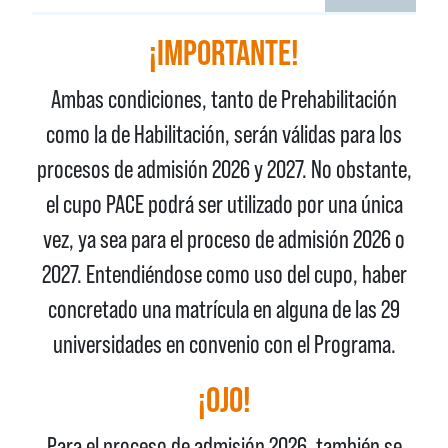
¡IMPORTANTE!
Ambas condiciones, tanto de Prehabilitación
como la de Habilitación, serán válidas para los
procesos de admisión 2026 y 2027. No obstante,
el cupo PACE podrá ser utilizado por una única
vez, ya sea para el proceso de admisión 2026 o
2027. Entendiéndose como uso del cupo, haber
concretado una matrícula en alguna de las 29
universidades en convenio con el Programa.
¡OJO!
Para el proceso de admisión 2026, también se