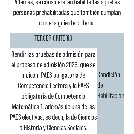
Además, se considerarán habilitadas aquellas
personas prehabilitadas que también cumplan
con el siguiente criterio:
TERCER CRITERIO
Rendir las pruebas de admisión para
el proceso de admisión 2026, que se
Condición
indican: PAES obligatoria de
de
Competencia Lectora y la PAES
Habilitación
obligatoria de Competencia
Matemática 1, además de una de las
PAES electivas, es decir, la de Ciencias
o Historia y Ciencias Sociales.