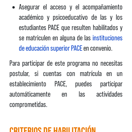
Asegurar el acceso y el acompañamiento
académico y psicoeducativo de las y los
estudiantes PACE que resulten habilitados y
se matriculen en alguna de las
instituciones
de educación superior PACE
en convenio.
Para participar de este programa no necesitas
postular, si cuentas con matrícula en un
establecimiento PACE, puedes participar
automáticamente en las actividades
comprometidas.
CRITERIOS DE HABILITACIÓN