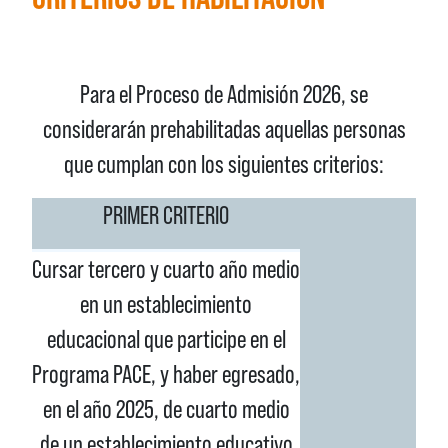
Para el Proceso de Admisión 2026, se
considerarán prehabilitadas aquellas personas
que cumplan con los siguientes criterios:
PRIMER CRITERIO
Cursar tercero y cuarto año medio
en un establecimiento
educacional que participe en el
Programa PACE, y haber egresado,
en el año 2025, de cuarto medio
de un establecimiento educativo