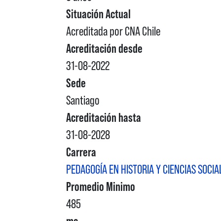
Situación Actual
Acreditada por CNA Chile
Acreditación desde
31-08-2022
Sede
Santiago
Acreditación hasta
31-08-2028
Carrera
PEDAGOGÍA EN HISTORIA Y CIENCIAS SOCIA
Promedio Minimo
485