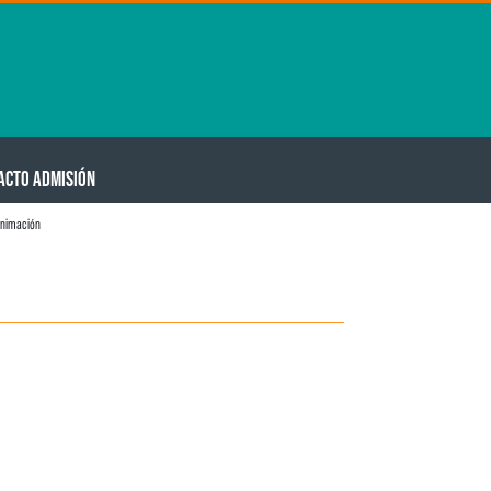
ACTO ADMISIÓN
animación