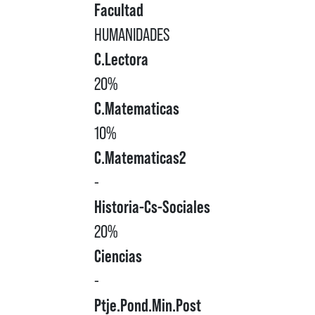
Facultad
HUMANIDADES
C.Lectora
20%
C.Matematicas
10%
C.Matematicas2
-
Historia-Cs-Sociales
20%
Ciencias
-
Ptje.Pond.Min.Post