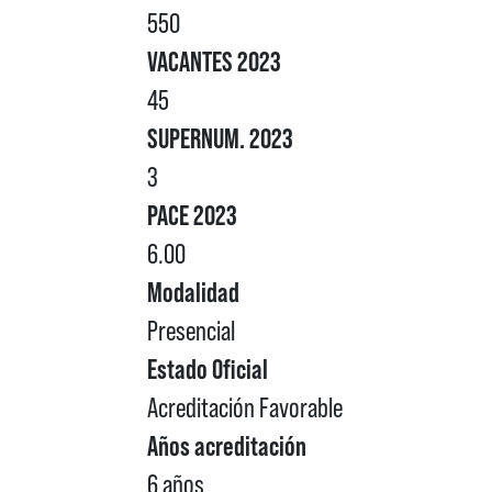
550
VACANTES 2023
45
SUPERNUM. 2023
3
PACE 2023
6.00
Modalidad
Presencial
Estado Oficial
Acreditación Favorable
Años acreditación
6 años