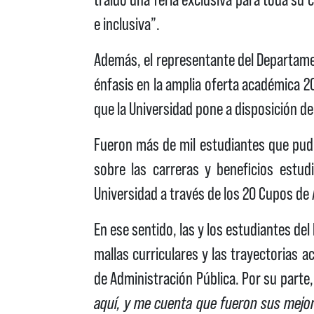
e inclusiva”.
Además, el representante del Departamen
énfasis en la amplia oferta académica 2
que la Universidad pone a disposición de
Fueron más de mil estudiantes que pudie
sobre las carreras y beneficios estud
Universidad a través de los 20 Cupos de 
En ese sentido, las y los estudiantes del
mallas curriculares y las trayectorias 
de Administración Pública. Por su part
aquí, y me cuenta que fueron sus mejo