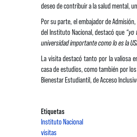
deseo de contribuir a la salud mental, 
Por su parte, el embajador de Admisión,
del Instituto Nacional, destacó que
“yo 
universidad importante como lo es la US
La visita destacó tanto por la valiosa 
casa de estudios, como también por lo
Bienestar Estudiantil, de Acceso Inclusi
Etiquetas
Instituto Nacional
visitas