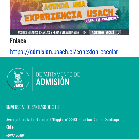
Enlace
https://admision.usach.cl/conexion-escolar
UNIVERSIDAD DE SANTIAGO DE CHILE
Avenida Libertador Bernardo O'Higgins nº 3363. Estación Central. Santiago.
Chile.
Como llegar