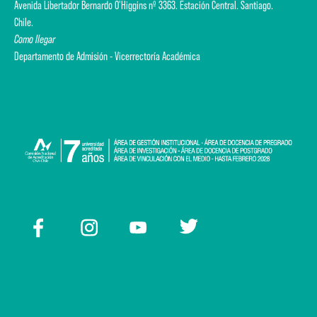
Avenida Libertador Bernardo O'Higgins nº 3363. Estación Central. Santiago.
Chile.
Como llegar
Departamento de Admisión - Vicerrectoría Académica