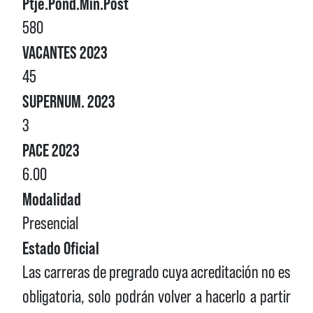
Ptje.Pond.Min.Post
580
VACANTES 2023
45
SUPERNUM. 2023
3
PACE 2023
6.00
Modalidad
Presencial
Estado Oficial
Las carreras de pregrado cuya acreditación no es
obligatoria, solo podrán volver a hacerlo a partir