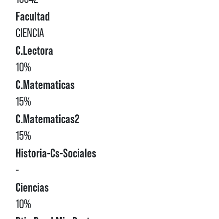
Facultad
CIENCIA
C.Lectora
10%
C.Matematicas
15%
C.Matematicas2
15%
Historia-Cs-Sociales
-
Ciencias
10%