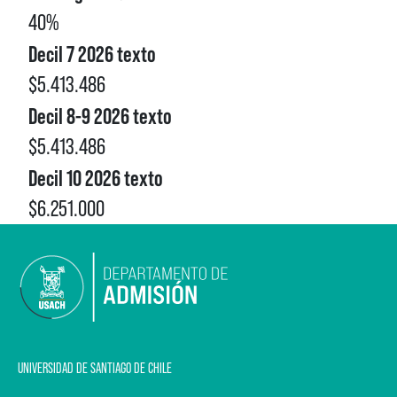
40%
Decil 7 2026 texto
$5.413.486
Decil 8-9 2026 texto
$5.413.486
Decil 10 2026 texto
$6.251.000
UNIVERSIDAD DE SANTIAGO DE CHILE