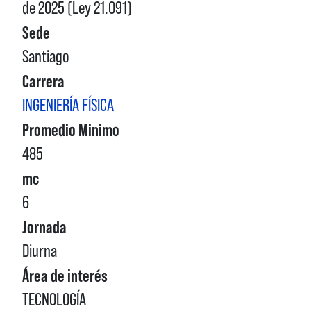
de 2025 (Ley 21.091)
Sede
Santiago
Carrera
INGENIERÍA FÍSICA
Promedio Minimo
485
mc
6
Jornada
Diurna
Área de interés
TECNOLOGÍA