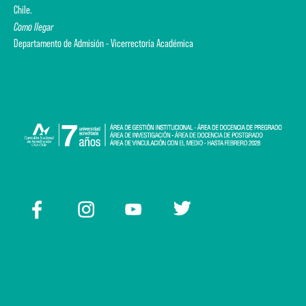
Chile.
Como llegar
Departamento de Admisión - Vicerrectoría Académica