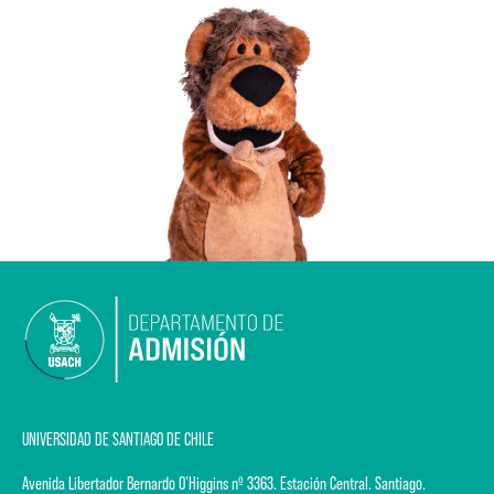
UNIVERSIDAD DE SANTIAGO DE CHILE
Avenida Libertador Bernardo O'Higgins nº 3363. Estación Central. Santiago.