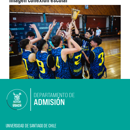
UNIVERSIDAD DE SANTIAGO DE CHILE