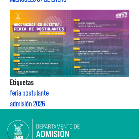
Etiquetas
feria postulante
admisión 2026