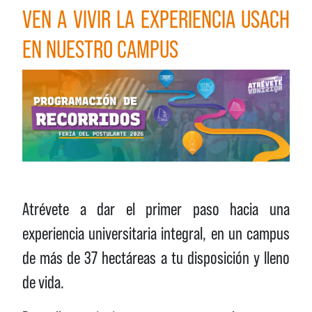
VEN A VIVIR LA EXPERIENCIA USACH
EN NUESTRO CAMPUS
Atrévete a dar el primer paso hacia una
experiencia universitaria integral, en un campus
de más de 37 hectáreas a tu disposición y lleno
de vida.