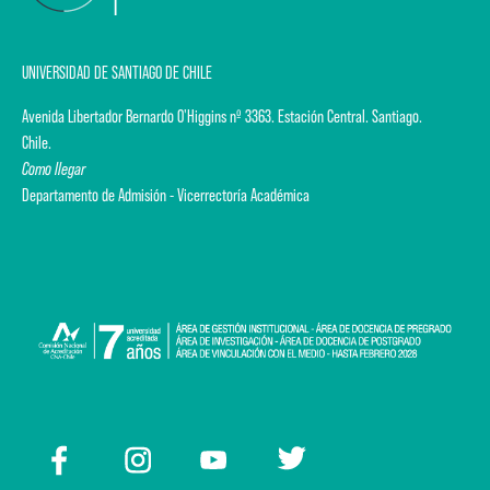
UNIVERSIDAD DE SANTIAGO DE CHILE
Avenida Libertador Bernardo O'Higgins nº 3363. Estación Central. Santiago.
Chile.
Como llegar
Departamento de Admisión - Vicerrectoría Académica