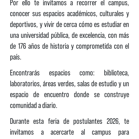
Por ello te invitamos a recorrer el campus,
conocer sus espacios académicos, culturales y
deportivos, y vivir de cerca cómo es estudiar en
una universidad pública, de excelencia, con más
de 176 años de historia y comprometida con el
país.
Encontrarás espacios como: biblioteca,
laboratorios, áreas verdes, salas de estudio y un
espacio de encuentro donde se construye
comunidad a diario.
Durante esta feria de postulantes 2026, te
invitamos a acercarte al campus para