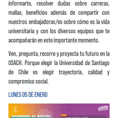
informarte, resolver dudas sobre carreras,
mallas, beneficios además de compartir con
nuestros embajadoras/es sobre cómo es la vida
universitaria y con los diversos equipos que te
acompañarán en este importante momento.
Ven, pregunta, recorre y proyecta tu futuro en la
USACH. Porque elegir la Universidad de Santiago
de Chile es elegir
trayectoria, calidad y
compromiso social
.
LUNES 05 DE ENERO