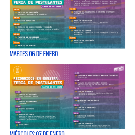
MARTES 06 DE ENERO
MIÉRCOLES 07 DE ENERO