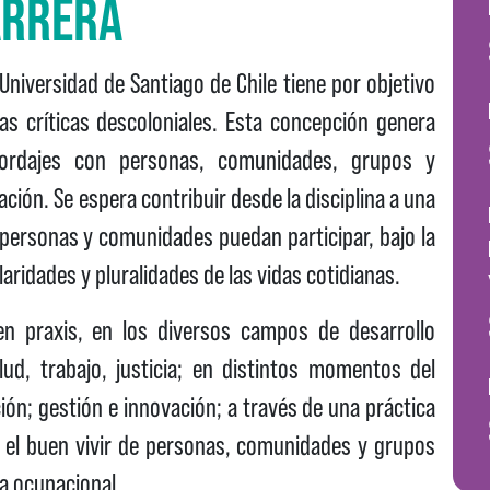
ARRERA
Universidad de Santiago de Chile tiene por objetivo
as críticas descoloniales. Esta concepción genera
bordajes con personas, comunidades, grupos y
ación. Se espera contribuir desde la disciplina a una
 personas y comunidades puedan participar, bajo la
aridades y pluralidades de las vidas cotidianas.
n praxis, en los diversos campos de desarrollo
lud, trabajo, justicia; en distintos momentos del
ión; gestión e innovación; a través de una práctica
n el buen vivir de personas, comunidades y grupos
ta ocupacional.