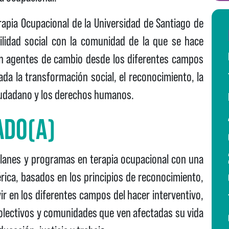
Terapia Ocupacional de la Universidad de Santiago de
bilidad social con la comunidad de la que se hace
n agentes de cambio desde los diferentes campos
da la transformación social, el reconocimiento, la
 ciudadano y los derechos humanos.
ADO(A)
 planes y programas en terapia ocupacional con una
rica, basados en los principios de reconocimiento,
ir en los diferentes campos del hacer interventivo,
colectivos y comunidades que ven afectadas su vida