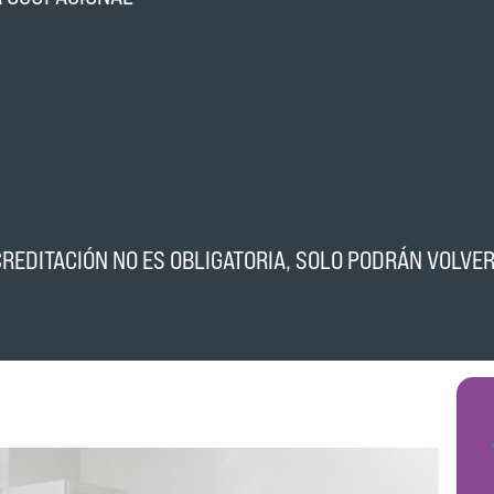
EDITACIÓN NO ES OBLIGATORIA, SOLO PODRÁN VOLVER 