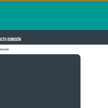
ACTO ADMISIÓN
animación