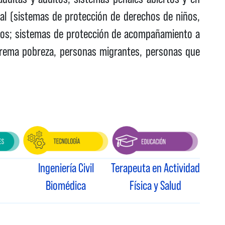
cial (sistemas de protección de derechos de niños,
rtos; sistemas de protección de acompañamiento a
trema pobreza, personas migrantes, personas que
Ingeniería Civil
Terapeuta en Actividad
Biomédica
Física y Salud