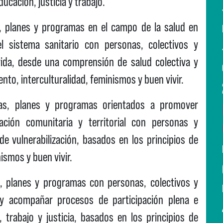
ducación, justicia y trabajo.
, planes y programas en el campo de la salud en
l sistema sanitario con personas, colectivos y
ida, desde una comprensión de salud colectiva y
nto, interculturalidad, feminismos y buen vivir.
ias, planes y programas orientados a promover
pación comunitaria y territorial con personas y
de vulnerabilización, basados en los principios de
ismos y buen vivir.
, planes y programas con personas, colectivos y
y acompañar procesos de participación plena e
 trabajo y justicia, basados en los principios de