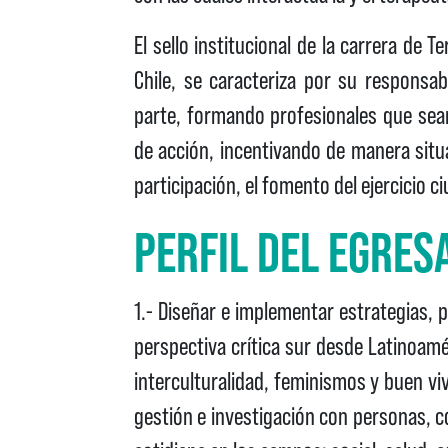
El sello institucional de la carrera de 
Chile, se caracteriza por su responsa
parte, formando profesionales que sea
de acción, incentivando de manera situa
participación, el fomento del ejercicio
PERFIL DEL EGRES
1.- Diseñar e implementar estrategias,
perspectiva crítica sur desde Latinoamé
interculturalidad, feminismos y buen viv
gestión e investigación con personas, 