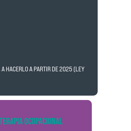
A HACERLO A PARTIR DE 2025 (LEY
TERAPIA OCUPACIONAL