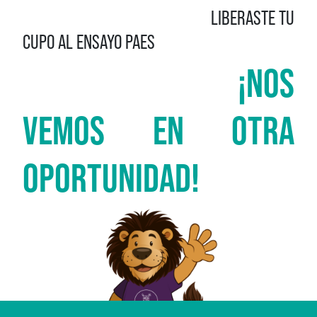
LIBERASTE TU
CUPO AL ENSAYO PAES
¡NOS
VEMOS EN OTRA
OPORTUNIDAD!