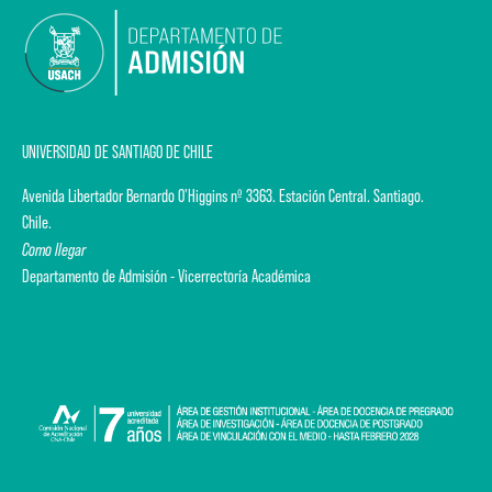
UNIVERSIDAD DE SANTIAGO DE CHILE
Avenida Libertador Bernardo O'Higgins nº 3363. Estación Central. Santiago.
Chile.
Como llegar
Departamento de Admisión - Vicerrectoría Académica