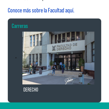
Conoce más sobre la Facultad aquí.
Carreras
DERECHO