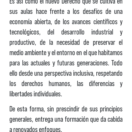
Es así como el
nuevo Derecho
que se cultiva en
sus aulas hace frente a los desafíos de una
economía abierta, de los avances científicos y
tecnológicos, del desarrollo industrial y
productivo, de la necesidad de preservar el
medio ambiente y el entorno en el que habitamos
para las actuales y futuras generaciones. Todo
ello desde una
perspectiva inclusiva
, respetando
los derechos humanos, las diferencias y
libertades individuales.
De esta forma, sin prescindir de sus principios
generales,
entrega una formación que da cabida
a renovados enfoques.