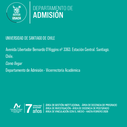
UNIVERSIDAD DE SANTIAGO DE CHILE
Avenida Libertador Bernardo O'Higgins nº 3363. Estación Central. Santiago.
Chile.
Como llegar
Departamento de Admisión - Vicerrectoría Académica