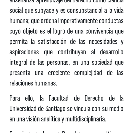
social
que subyace y es consubstancial a la vida
humana; que ordena imperativamente conductas
cuyo objeto es el logro de una convivencia que
permita
la satisfacción de las necesidades y
aspiraciones
que contribuyen al
desarrollo
integral de las personas
, en una sociedad que
presenta una creciente complejidad de las
relaciones humanas.
Para ello, la Facultad de Derecho de la
Universidad de Santiago se vincula con su medio
en una
visión analítica y multidisciplinaria.