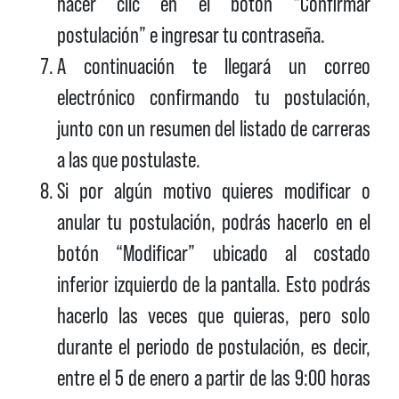
hacer clic en el botón “Confirmar
postulación” e ingresar tu contraseña.
A continuación te llegará un correo
electrónico confirmando tu postulación,
junto con un resumen del listado de carreras
a las que postulaste.
Si por algún motivo quieres modificar o
anular tu postulación, podrás hacerlo en el
botón “Modificar” ubicado al costado
inferior izquierdo de la pantalla. Esto podrás
hacerlo las veces que quieras, pero solo
durante el periodo de postulación, es decir,
entre el 5 de enero a partir de las 9:00 horas