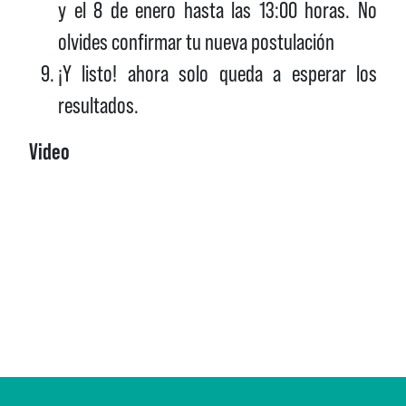
y el 8 de enero hasta las 13:00 horas. No
olvides confirmar tu nueva postulación
¡Y listo! ahora solo queda a esperar los
resultados.
Video