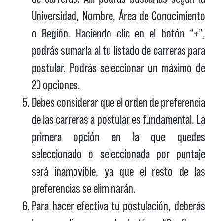
Universidad, Nombre, Área de Conocimiento
o Región. Haciendo clic en el botón “+”,
podrás sumarla al tu listado de carreras para
postular. Podrás seleccionar un máximo de
20 opciones.
Debes considerar que el orden de preferencia
de las carreras a postular es fundamental. La
primera opción en la que quedes
seleccionado o seleccionada por puntaje
será inamovible, ya que el resto de las
preferencias se eliminarán.
Para hacer efectiva tu postulación, deberás