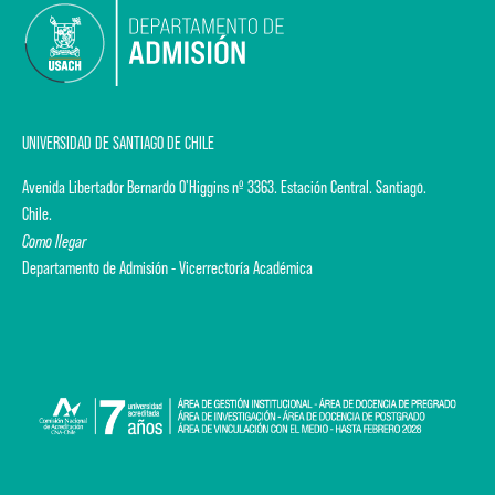
UNIVERSIDAD DE SANTIAGO DE CHILE
Avenida Libertador Bernardo O'Higgins nº 3363. Estación Central. Santiago.
Chile.
Como llegar
Departamento de Admisión - Vicerrectoría Académica