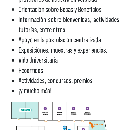
Orientación sobre Becas y Beneficios
Información sobre bienvenidas, actividades,
tutorías, entre otros.
Apoyo en la postulación centralizada
Exposiciones, muestras y experiencias.
Vida Universitaria
Recorridos
Actividades, concursos, premios
¡y mucho más!