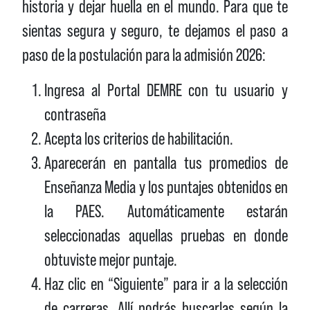
historia y dejar huella en el mundo. Para que te
sientas segura y seguro, te dejamos el paso a
paso de la postulación para la admisión 2026:
Ingresa al Portal DEMRE con tu usuario y
contraseña
Acepta los criterios de habilitación.
Aparecerán en pantalla tus promedios de
Enseñanza Media y los puntajes obtenidos en
la PAES. Automáticamente estarán
seleccionadas aquellas pruebas en donde
obtuviste mejor puntaje.
Haz clic en “Siguiente” para ir a la selección
de carreras. Allí podrás buscarlas según la