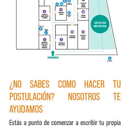
¿NO SABES COMO HACER TU
POSTULACIÓN? NOSOTROS TE
AYUDAMOS
Estás a punto de comenzar a escribir tu propia