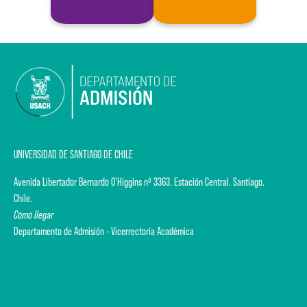
UNIVERSIDAD DE SANTIAGO DE CHILE
Avenida Libertador Bernardo O'Higgins nº 3363. Estación Central. Santiago.
Chile.
Como llegar
Departamento de Admisión - Vicerrectoría Académica