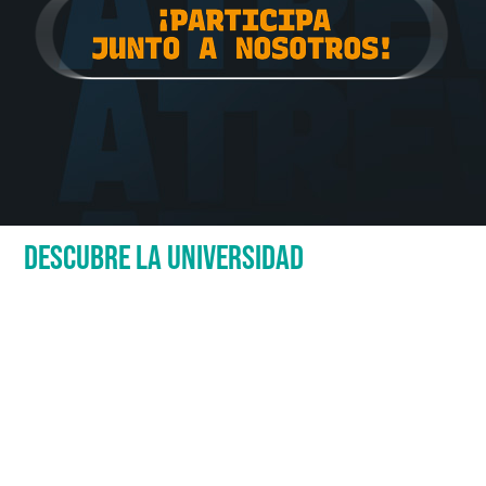
DESCUBRE LA UNIVERSIDAD