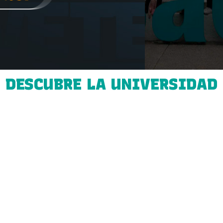
DESCUBRE LA UNIVERSIDAD