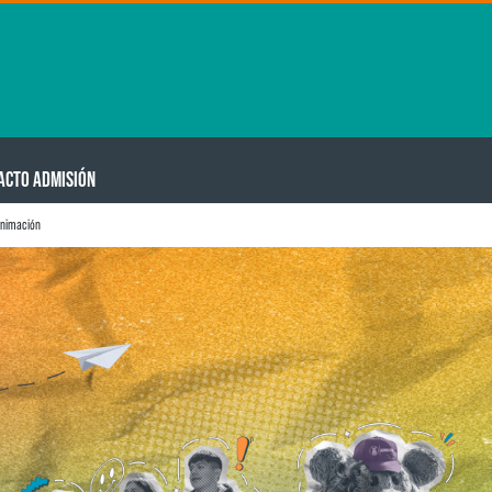
ACTO ADMISIÓN
animación