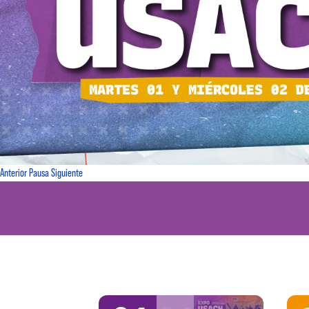
Anterior
Pausa
Siguiente