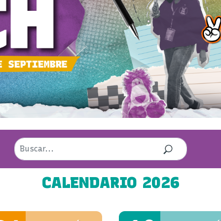
CALENDARIO 2026