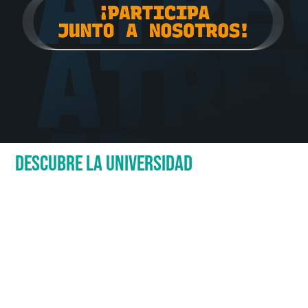
DESCUBRE LA UNIVERSIDAD