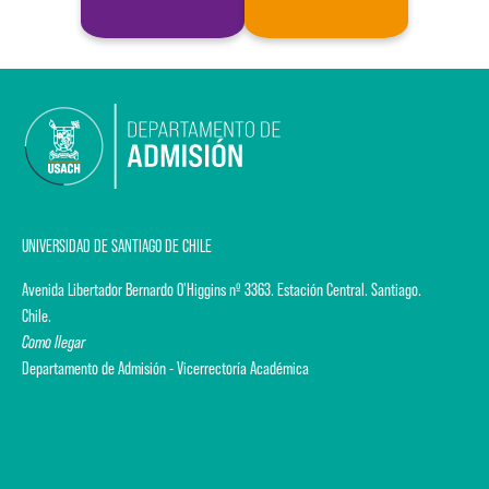
UNIVERSIDAD DE SANTIAGO DE CHILE
Avenida Libertador Bernardo O'Higgins nº 3363. Estación Central. Santiago.
Chile.
Como llegar
Departamento de Admisión - Vicerrectoría Académica