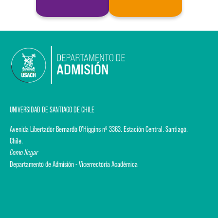
UNIVERSIDAD DE SANTIAGO DE CHILE
Avenida Libertador Bernardo O'Higgins nº 3363. Estación Central. Santiago.
Chile.
Como llegar
Departamento de Admisión - Vicerrectoría Académica