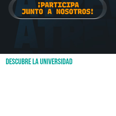
DESCUBRE LA UNIVERSIDAD